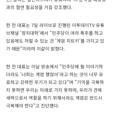
과의 절연 필요성을 거듭 강조했다.
한 전 대표는 7일 라이브로 진행된 이투데이TV 유튜
브채널 '정치대학'에서 "민주당이 여러 폭주를 하고
있음에도 저럴 수 있는 건 '계엄 치트키'를 가지고 있
기 때문"이라며 이같이 밝혔다.
한 전 대표는 이날 방송에서 "민주당에 뭘 이야기하
더라도 '너희는 계엄 했잖아'라고 하는 것이 너무 유
효하고 강력한 무기가 되고 있다"며 "기억을 극복하
지 못하면 우리는 미래로 가지 못하며, 우리가 견제
세력으로서 역할을 하기 위해서라도 계엄은 반드시
극복해야 한다"고 진단했다.