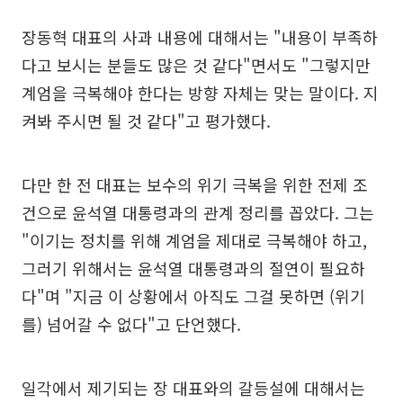
장동혁 대표의 사과 내용에 대해서는 "내용이 부족하
다고 보시는 분들도 많은 것 같다"면서도 "그렇지만
계엄을 극복해야 한다는 방향 자체는 맞는 말이다. 지
켜봐 주시면 될 것 같다"고 평가했다.
다만 한 전 대표는 보수의 위기 극복을 위한 전제 조
건으로 윤석열 대통령과의 관계 정리를 꼽았다. 그는
"이기는 정치를 위해 계엄을 제대로 극복해야 하고,
그러기 위해서는 윤석열 대통령과의 절연이 필요하
다"며 "지금 이 상황에서 아직도 그걸 못하면 (위기
를) 넘어갈 수 없다"고 단언했다.
일각에서 제기되는 장 대표와의 갈등설에 대해서는