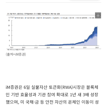
(출처=iM증권)
iM증권은 6일 실물자산 토큰화(RWA)시장은 블록체
인 기반 효율성과 기관 참여 확대로 1년 새 3배 성장
했으며, 미 국채·금 등 안전 자산의 온체인 이동이 성