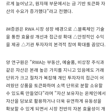
르게 늘어났고, 원자재 부문에서는 금 기반 토큰화 자
산의 수요가 증가했다"라고 전했다.
iM증권은 RWA 시장 성장 배경으로 △블록체인 기술
을 통한 효율성 개선과 접근성 확대 △안정적인 수익
을 제공 △기관 투자자의 본격적 참여 확대를 꼽았다.
양 연구원은 "RWA는 부동산, 예술품, 비상장 주식과
같은 자산은 본래 높은 가치를 지니고 있음에도 거래
단위가 크고 절차가 복잡해 개인 투자자의 접근이 어
려웠던 상품을 토큰화하며 소액 단위로 분할 소유할
수 있도록 만들었다"라며 "자산 보유자는 온체인에서
자산을 담보로 활용하거나 더욱 유연하게 유동성을
확보할 수 있게 되면서 시장 전반의 자본 효율성이 개