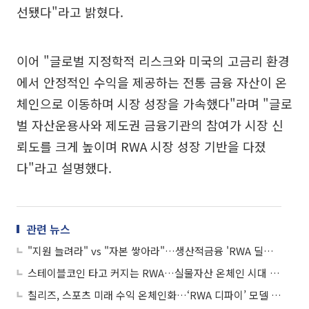
선됐다"라고 밝혔다.
이어 "글로벌 지정학적 리스크와 미국의 고금리 환경
에서 안정적인 수익을 제공하는 전통 금융 자산이 온
체인으로 이동하며 시장 성장을 가속했다"라며 "글로
벌 자산운용사와 제도권 금융기관의 참여가 시장 신
뢰도를 크게 높이며 RWA 시장 성장 기반을 다졌
다"라고 설명했다.
관련 뉴스
"지원 늘려라" vs "자본 쌓아라"…생산적금융 'RWA 딜레마'
스테이블코인 타고 커지는 RWA…실물자산 온체인 시대 성큼
칠리즈, 스포츠 미래 수익 온체인화…‘RWA 디파이’ 모델 공개