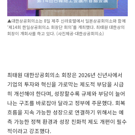
▲대한상공회의소는 8일 제주 신라호텔에서 일본상공회의소와 함께
‘제14회 한일상공회의소 회장단 회의’를 개최했다. 최태원 대한상의
회장이 개회사를 하고 있다. (사진제공-대한상공회의소)
최태원 대한상공회의소 회장은 2026년 신년사에서
기업의 투자와 혁신을 가로막는 제도적 부담을 시급
히 개선해야 한다며, 성장할수록 규제와 부담이 늘어
나는 구조를 바로잡아 달라고 정부에 주문했다. 회복
흐름을 지속 가능한 성장으로 연결하기 위해서는 예
측 가능한 정책 환경과 성장 친화적 제도 개편이 필수
적이라고 강조했다.