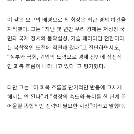
이 같은 요구의 배경으로 최 회장은 최근 경제 여건을
지적했다. 그는 “지난 몇 년간 우리 경제는 저성장 국
면과 국제 정세의 불확실성, 기술 패러다임 전환이라
는 복합적인 도전에 직면해 왔다”고 진단하면서도,
“정부와 국회, 기업의 노력으로 경제 전반에 점진적
인 회복 흐름이 나타나고 있다”고 평가했다.
다만 그는 “이 회복 흐름을 단기적인 반등에 그치게
해서는 안 된다”며 “성장의 속도와 높이를 한 단계 끌
어올릴 종합적인 전략이 필요한 시점”이라고 말했다.