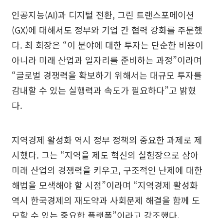
인공지능(AI)과 디지털 전환, 그린 트랜스포메이션
(GX)에 대해서도 정부와 기업 간 협력 강화를 주문했
다. 최 회장은 “이 분야에 대한 투자는 단순한 비용이
아니라 미래 산업과 일자리를 준비하는 과정”이라며
“글로벌 경쟁력을 확보하기 위해서는 대규모 투자를
감내할 수 있는 실행력과 속도가 필요하다”고 밝혔
다.
지역경제 활성화 역시 정부 정책의 중요한 과제로 제
시했다. 그는 “지역을 제도 혁신의 실험장으로 삼아
미래 산업의 경쟁력을 키우고, 구조적인 난제에 대한
해법을 모색해야 할 시점”이라며 “지역경제 활성화
역시 한국경제의 재도약과 사회문제 해결을 함께 도
모할 수 있는 중요한 플랫폼”이라고 강조했다.