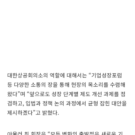
대한상공회의소의 역할에 대해서는 “기업성장포럼
등 다양한 소통의 장을 통해 현장의 목소리를 수렴해
왔다”며 “앞으로도 성장 단계별 제도 개선 과제를 점
검하고, 입법과 정책 논의 과정에서 균형 잡힌 대안을
제시하겠다”고 밝혔다.
아울러 최 회장은 “모든 변화의 출발점은 새로운 기