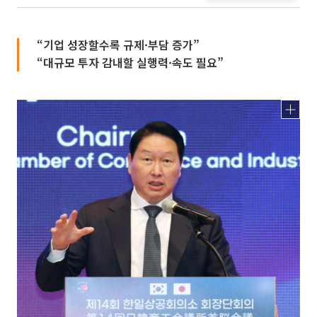
“기업 성장할수록 규제·부담 증가”
“대규모 투자 감내할 실행력·속도 필요”