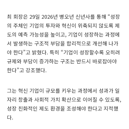
최 회장은 29일 2026년 병오년 신년사를 통해 “성장
의 주체인 기업의 투자와 혁신이 위축되지 않도록 제
도의 예측 가능성을 높이고, 기업이 성장하는 과정에
서 발생하는 구조적 부담을 합리적으로 개선해 나가
야 한다”고 밝혔다. 특히 “기업이 성장할수록 오히려
규제와 부담이 증가하는 구조는 반드시 바로잡아야
한다”고 강조했다.
그는 혁신 기업이 규모를 키우는 과정에서 성과가 일
자리 창출과 사회적 가치 확산으로 이어질 수 있도록,
성장 친화적인 제도 환경을 조성해야 한다고 지적했
다.