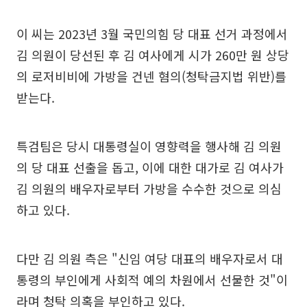
이 씨는 2023년 3월 국민의힘 당 대표 선거 과정에서
김 의원이 당선된 후 김 여사에게 시가 260만 원 상당
의 로저비비에 가방을 건넨 혐의(청탁금지법 위반)를
받는다.
특검팀은 당시 대통령실이 영향력을 행사해 김 의원
의 당 대표 선출을 돕고, 이에 대한 대가로 김 여사가
김 의원의 배우자로부터 가방을 수수한 것으로 의심
하고 있다.
다만 김 의원 측은 "신임 여당 대표의 배우자로서 대
통령의 부인에게 사회적 예의 차원에서 선물한 것"이
라며 청탁 의혹을 부인하고 있다.