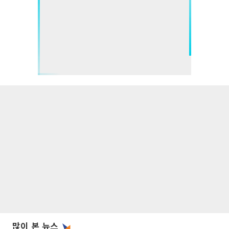
많이 본 뉴스