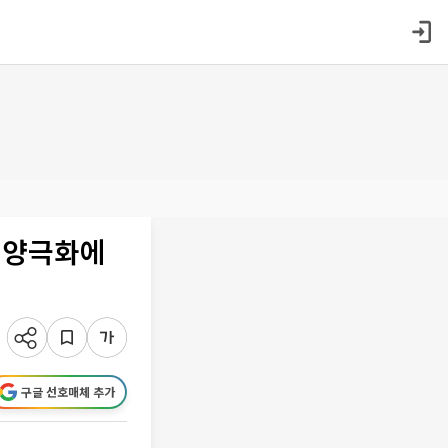
산 양극화에
구글 선호매체 추가