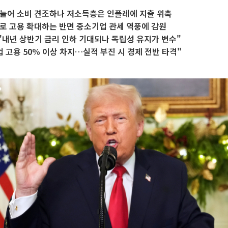
 늘어 소비 견조하나 저소득층은 인플레에 지출 위축
자로 고용 확대하는 반면 중소기업 관세 역풍에 감원
내년 상반기 금리 인하 기대되나 독립성 유지가 변수"
업 고용 50% 이상 차지…실적 부진 시 경제 전반 타격"