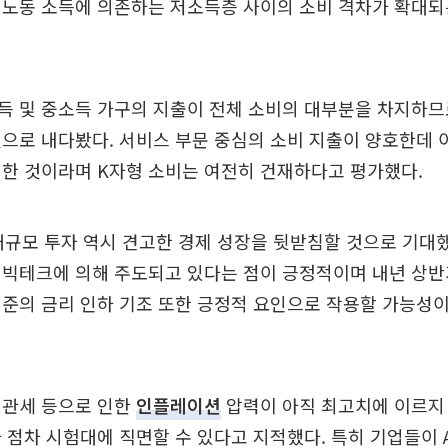
 노동 소득에 의존하는 저소득층 사이의 소비 격차가 확대되
득 및 중소득 가구의 지출이 전체 소비의 대부분을 차지하므
으로 내다봤다. 서비스 부문 중심의 소비 지출이 양호한데 
한 것이라며 K자형 소비는 여전히 건재하다고 평가했다.
 대규모 투자 역시 견고한 경제 성장을 뒷받침할 것으로 기대했다
 빅테크에 의해 주도되고 있다는 점이 긍정적이며 내년 상반
준의 금리 인하 기조 또한 긍정적 요인으로 작용할 가능성
 관세 등으로 인한
인플레이션
압력이 아직 최고치에 이르지
 점차 시험대에 직면할 수 있다고 지적했다. 특히 기업들이 A