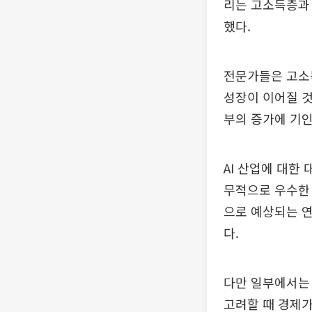
리는 고소득층과
했다.
전문가들은 고소
성장이 이어질 것
부의 증가에 기인
AI 산업에 대한
무적으로 우수한
으로 예상되는 연
다.
다만 일부에서는
고려할 때 경제가