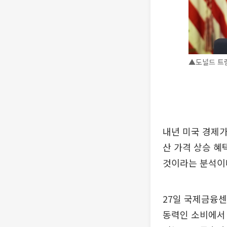
▲도널드 트럼
내년 미국 경제가
산 가격 상승 
것이라는 분석이
27일 국제금융센
동력인 소비에서 