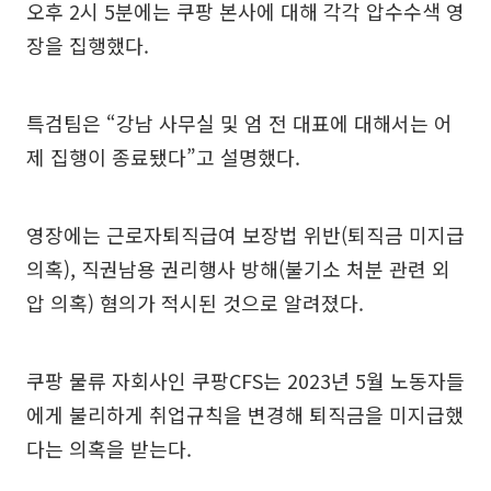
오후 2시 5분에는 쿠팡 본사에 대해 각각 압수수색 영
장을 집행했다.
특검팀은 “강남 사무실 및 엄 전 대표에 대해서는 어
제 집행이 종료됐다”고 설명했다.
영장에는 근로자퇴직급여 보장법 위반(퇴직금 미지급
의혹), 직권남용 권리행사 방해(불기소 처분 관련 외
압 의혹) 혐의가 적시된 것으로 알려졌다.
쿠팡 물류 자회사인 쿠팡CFS는 2023년 5월 노동자들
에게 불리하게 취업규칙을 변경해 퇴직금을 미지급했
다는 의혹을 받는다.