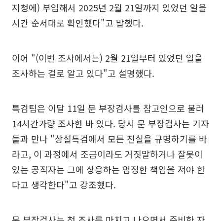
지청에) 부임해서 2025년 2월 21일까지 있었던 일을
시간 순서대로 확인했다"고 말했다.
이어 "(이번 조사에서는) 2월 21일부터 있었던 일을
조사하는 걸로 알고 있다"고 설명했다.
특검팀은 이달 11일 문 부장검사를 참고인으로 불러
14시간가량 조사한 바 있다. 당시 문 부장검사는 기자
들과 만나 "상설특검에서 모든 진실을 규명하기를 바
라고, 이 과정에서 조금이라도 거짓말하거나 잘못이
있는 공직자는 그에 상응하는 엄정한 책임을 져야 한
다고 생각한다"고 강조했다.
문 부장검사는 첫 조사를 마치고 나오면서 준비한 자