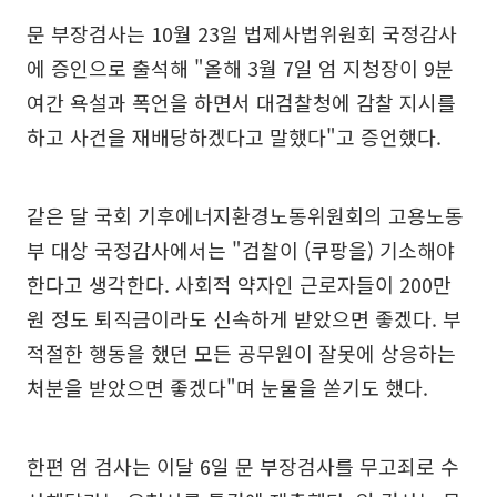
문 부장검사는 10월 23일 법제사법위원회 국정감사
에 증인으로 출석해 "올해 3월 7일 엄 지청장이 9분
여간 욕설과 폭언을 하면서 대검찰청에 감찰 지시를
하고 사건을 재배당하겠다고 말했다"고 증언했다.
같은 달 국회 기후에너지환경노동위원회의 고용노동
부 대상 국정감사에서는 "검찰이 (쿠팡을) 기소해야
한다고 생각한다. 사회적 약자인 근로자들이 200만
원 정도 퇴직금이라도 신속하게 받았으면 좋겠다. 부
적절한 행동을 했던 모든 공무원이 잘못에 상응하는
처분을 받았으면 좋겠다"며 눈물을 쏟기도 했다.
한편 엄 검사는 이달 6일 문 부장검사를 무고죄로 수