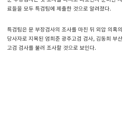
료들을 모두 특검팀에 제출한 것으로 알려졌다.
특검팀은 문 부장검사의 조사를 마친 뒤 외압 의혹의
당사자로 지목된 엄희준 광주고검 검사, 김동희 부산
고검 검사를 불러 조사할 것으로 보인다.