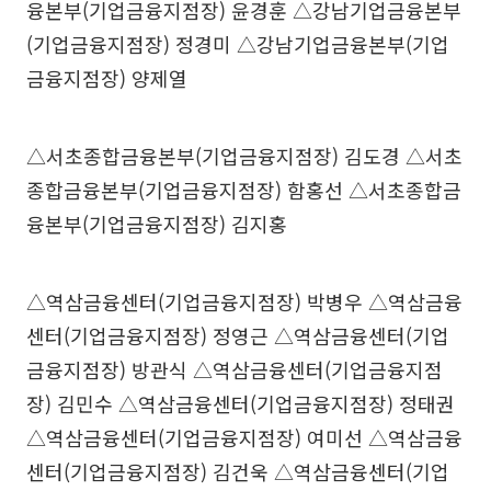
융본부(기업금융지점장) 윤경훈 △강남기업금융본부
(기업금융지점장) 정경미 △강남기업금융본부(기업
금융지점장) 양제열
△서초종합금융본부(기업금융지점장) 김도경 △서초
종합금융본부(기업금융지점장) 함홍선 △서초종합금
융본부(기업금융지점장) 김지홍
△역삼금융센터(기업금융지점장) 박병우 △역삼금융
센터(기업금융지점장) 정영근 △역삼금융센터(기업
금융지점장) 방관식 △역삼금융센터(기업금융지점
장) 김민수 △역삼금융센터(기업금융지점장) 정태권
△역삼금융센터(기업금융지점장) 여미선 △역삼금융
센터(기업금융지점장) 김건욱 △역삼금융센터(기업