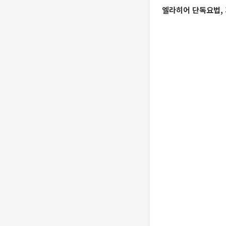
엘라히어 단독요법, 