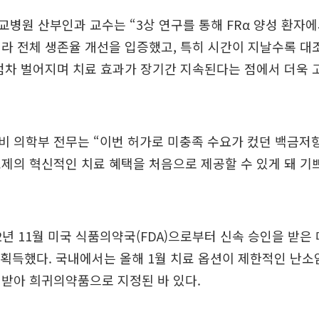
병원 산부인과 교수는 “3상 연구를 통해 FRα 양성 환자
라 전체 생존율 개선을 입증했고, 특히 시간이 지날수록 대
점차 벌어지며 치료 효과가 장기간 지속된다는 점에서 더욱 
비 의학부 전무는 “이번 허가로 미충족 수요가 컸던 백금저
료제의 혁신적인 치료 혜택을 처음으로 제공할 수 있게 돼 기
2년 11월 미국 식품의약국(FDA)으로부터 신속 승인을 받은 데
 획득했다. 국내에서는 올해 1월 치료 옵션이 제한적인 난소
받아 희귀의약품으로 지정된 바 있다.