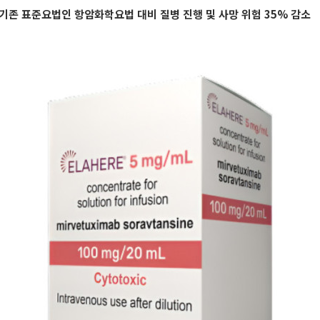
기존 표준요법인 항암화학요법 대비 질병 진행 및 사망 위험 35% 감소