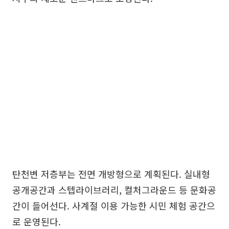
탄천변 저층부는 전면 개방형으로 계획된다. 실내형
공개공간과 스텝라이브러리, 컬처그라운드 등 문화공
간이 들어선다. 사계절 이용 가능한 시민 체험 공간으
로 운영된다.