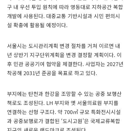
구 내 우선 투입 원칙에 따라 영동대로 지하공간 복합
개발에 사용된다. 대중교통 기반시설과 시민 편의시
설 확충에 활용될 예정이다.
서울시는 도시관리계획 변경 절차를 거쳐 이르면 내
년 상반기 지구단위계획을 변경 결정할 계획이다. 이
후 민관 공공기여 협약을 체결한다. 사업자는 2027년
착공해 2031년 준공을 목표로 하고 있다.
부지에는 탄천과 한강을 조망할 수 있는 공중 보행산
책로도 조성된다. LH 부지와 옛 서울의료원 부지를
연결하는 선형 구조다. 약 700㎡ 규모 특화전시시설
과 공중보행로가 결합된 ‘도시고원’은 국제교류복합
지구의 새로운 랜드마크로 조성된다.