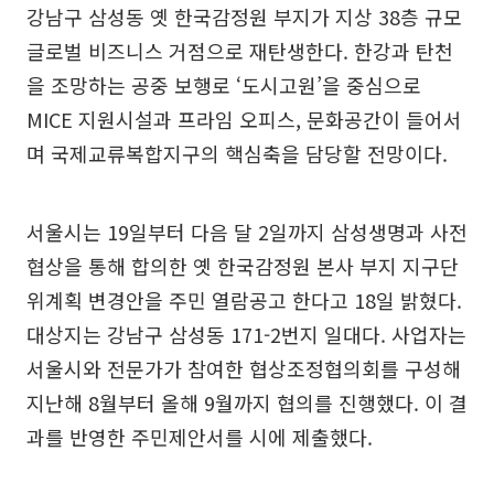
강남구 삼성동 옛 한국감정원 부지가 지상 38층 규모
글로벌 비즈니스 거점으로 재탄생한다. 한강과 탄천
을 조망하는 공중 보행로 ‘도시고원’을 중심으로
MICE 지원시설과 프라임 오피스, 문화공간이 들어서
며 국제교류복합지구의 핵심축을 담당할 전망이다.
서울시는 19일부터 다음 달 2일까지 삼성생명과 사전
협상을 통해 합의한 옛 한국감정원 본사 부지 지구단
위계획 변경안을 주민 열람공고 한다고 18일 밝혔다.
대상지는 강남구 삼성동 171-2번지 일대다. 사업자는
서울시와 전문가가 참여한 협상조정협의회를 구성해
지난해 8월부터 올해 9월까지 협의를 진행했다. 이 결
과를 반영한 주민제안서를 시에 제출했다.