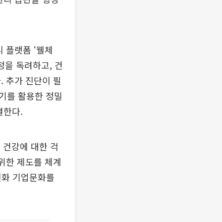
 플랫폼 ‘웰체
정을 독려하고, 건
. 추가 진단이 필
기를 활용한 정밀
결한다.
 건강에 대한 걱
 위한 제도를 체계
친화 기업문화를