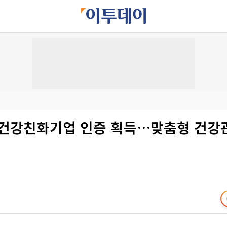
 건강친화기업 인증 획득…맞춤형 건강