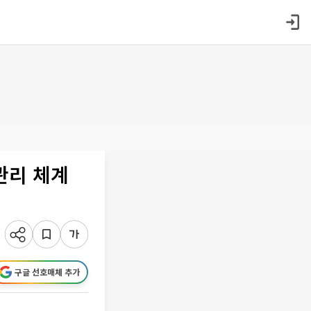
관리 체계
구글 선호매체 추가