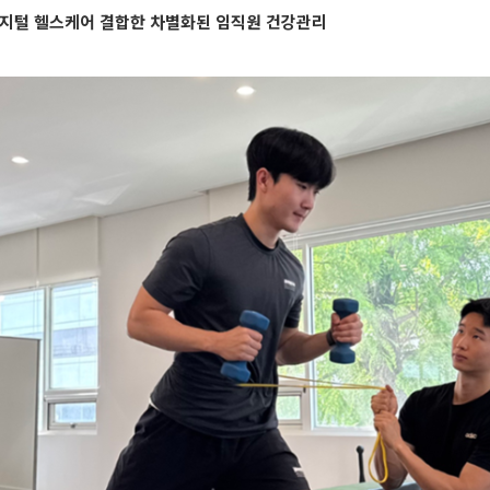
디지털 헬스케어 결합한 차별화된 임직원 건강관리