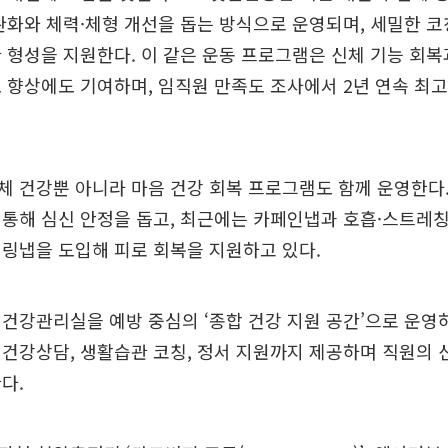
완화와 체력·체형 개선을 돕는 방식으로 운영되며, 세밀한 코
 형성을 지원한다. 이 같은 운동 프로그램은 신체 기능 회복
 향상에도 기여하며, 임직원 만족도 조사에서 2년 연속 최고
 건강뿐 아니라 마음 건강 회복 프로그램도 함께 운영한다
통해 심신 안정을 돕고, 최근에는 카페인냅과 호흡·스트레
링냅을 도입해 피로 회복을 지원하고 있다.
건강관리실을 예방 중심의 ‘종합 건강 지원 공간’으로 운영하
건강상담, 생활습관 코칭, 정서 지원까지 제공하며 직원의 
다.