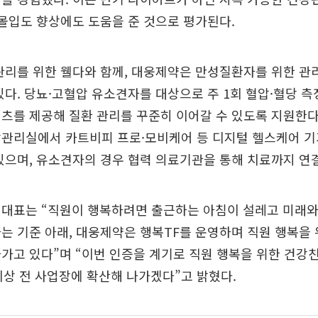
 몰입도 향상에도 도움을 준 것으로 평가된다.
관리를 위한 웰다와 함께, 대웅제약은 만성질환자를 위한 관리
있다. 당뇨·고혈압 유소견자를 대상으로 주 1회 혈압·혈당 측
츠를 제공해 질환 관리를 꾸준히 이어갈 수 있도록 지원한다
강관리실에서 카트비피 프로·모비케어 등 디지털 헬스케어 기
있으며, 유소견자의 경우 협력 의료기관을 통해 치료까지 연
 대표는 “직원이 행복하려면 출근하는 아침이 설레고 미래와
는 기준 아래, 대웅제약은 행복TF를 운영하며 직원 행복을
가고 있다”며 “이번 인증을 계기로 직원 행복을 위한 건강
이상 전 사업장에 확산해 나가겠다”고 밝혔다.