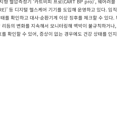
 혈압측정기 ‘카트비피 프로(CART BP pro)’, 웨어러블
ARE)’ 등 디지털 헬스케어 기기를 도입해 운영하고 있다. 
태를 확인하고 대사·순환기계 이상 징후를 체크할 수 있다.
박 리듬의 변화를 지속해서 모니터링해 맥박이 불규칙하거나,
호를 확인할 수 있어, 증상이 없는 경우에도 건강 상태를 인