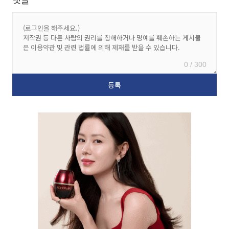
0 / 300