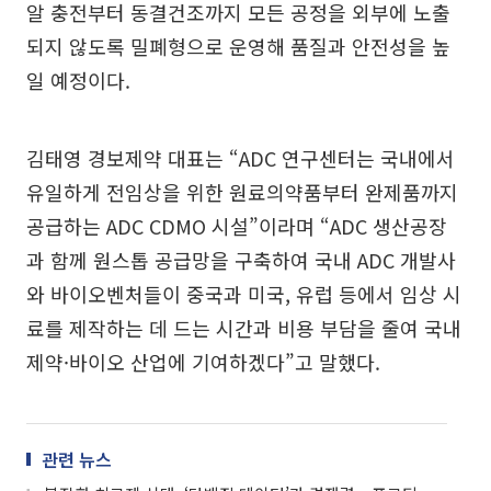
알 충전부터 동결건조까지 모든 공정을 외부에 노출
되지 않도록 밀폐형으로 운영해 품질과 안전성을 높
일 예정이다.
김태영 경보제약 대표는 “ADC 연구센터는 국내에서
유일하게 전임상을 위한 원료의약품부터 완제품까지
공급하는 ADC CDMO 시설”이라며 “ADC 생산공장
과 함께 원스톱 공급망을 구축하여 국내 ADC 개발사
와 바이오벤처들이 중국과 미국, 유럽 등에서 임상 시
료를 제작하는 데 드는 시간과 비용 부담을 줄여 국내
제약·바이오 산업에 기여하겠다”고 말했다.
관련 뉴스