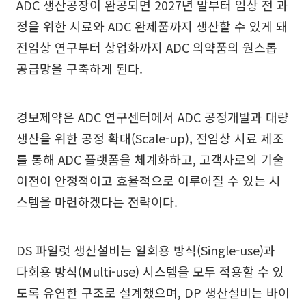
ADC 생산공장이 완공되면 2027년 말부터 임상 전 과
정을 위한 시료와 ADC 완제품까지 생산할 수 있게 돼
전임상 연구부터 상업화까지 ADC 의약품의 원스톱
공급망을 구축하게 된다.
경보제약은 ADC 연구센터에서 ADC 공정개발과 대량
생산을 위한 공정 확대(Scale-up), 전임상 시료 제조
를 통해 ADC 플랫폼을 체계화하고, 고객사로의 기술
이전이 안정적이고 효율적으로 이루어질 수 있는 시
스템을 마련하겠다는 전략이다.
DS 파일럿 생산설비는 일회용 방식(Single-use)과
다회용 방식(Multi-use) 시스템을 모두 적용할 수 있
도록 유연한 구조로 설계했으며, DP 생산설비는 바이