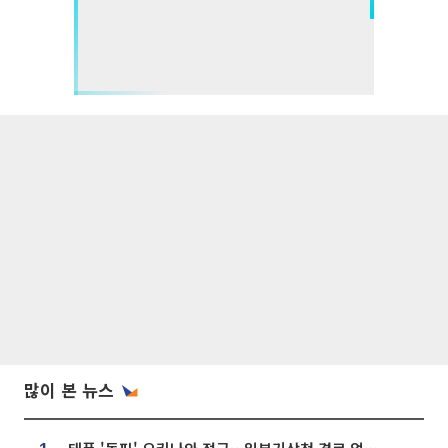
많이 본 뉴스