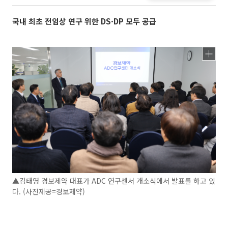
국내 최초 전임상 연구 위한 DS·DP 모두 공급
▲김태영 경보제약 대표가 ADC 연구센서 개소식에서 발표를 하고 있
다. (사진제공=경보제약)