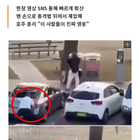
현장 영상 SNS 통해 빠르게 확산
맨 손으로 총격범 뒤에서 제압해
호주 총리 "이 사람들이 진짜 영웅"