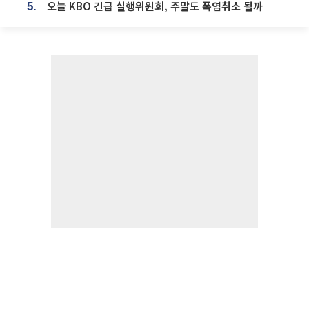
오늘 KBO 긴급 실행위원회, 주말도 폭염취소 될까
5.