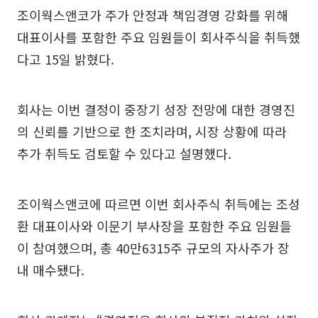
조이웍스앤코가 주가 안정과 책임경영 강화를 위해
대표이사를 포함한 주요 임원들이 회사주식을 취득했
다고 15일 밝혔다.
회사는 이번 결정이 중장기 성장 전망에 대한 경영진
의 신뢰를 기반으로 한 조치라며, 시장 상황에 따라
추가 취득도 검토할 수 있다고 설명했다.
조이웍스앤코에 따르면 이번 회사주식 취득에는 조성
환 대표이사와 이문기 부사장을 포함한 주요 임원들
이 참여했으며, 총 40만6315주 규모의 자사주가 장
내 매수됐다.