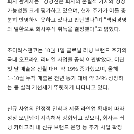
회사 관계자는 “경영진은 회사의 본질적 가치와 성장
가능성을 크게 평가하고 있으며, 현재 주가가 이를 충
분히 반영하지 못하고 있다고 판단했다”며 “책임경영
의 일환으로 회사주식 취득을 결정했다”고 밝혔다.
조이웍스앤코는 10월 1일 글로벌 러닝 브랜드 호카의
국내 오프라인 리테일 사업을 공식 이관받았다. 이관
첫 달 매출은 전월 대비 약 19% 증가했으며, 올해
1~10월 누적 매출은 전년 동기 대비 약 34% 성장하
는 등 실적 개선세가 뚜렷하게 나타나고 있다.
신규 사업의 안정적 안착과 제품 라인업 확대에 따라
성장 모멘텀이 지속해서 강화되고 있으며, 회사는 러
닝 카테고리 내 신규 브랜드 운영 등 추가 사업 확장