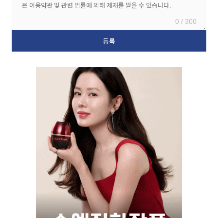
0 / 300