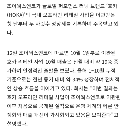
조이웍스앤코가 글로벌 퍼포먼스 러닝 브랜드 ‘호카
(HOKA)’의 국내 오프라인 리테일 사업을 이관받은
첫 달부터 두 자릿수 성장세를 기록하며 주목받고 있
다.
12일 조이웍스앤코에 따르면 10월 1일부로 이관된
호카 리테일 사업 10월 매출은 전월 대비 약 19% 증
가하며 안정적인 출발을 보였다. 올해 1~10월 누적
기준으로는 전년 동기 대비 약 34% 성장하며 전체적
인 상승 흐름을 이어가고 있다. 회사는 “이번 결과는
호카 오프라인 리테일 사업이 조이웍스앤코로 이관된
이후 처음으로 공개된 실적으로 운영 체계의 빠른 안
정화와 매출 개선이 가시화되고 있음을 보여준다”고
설명했다.