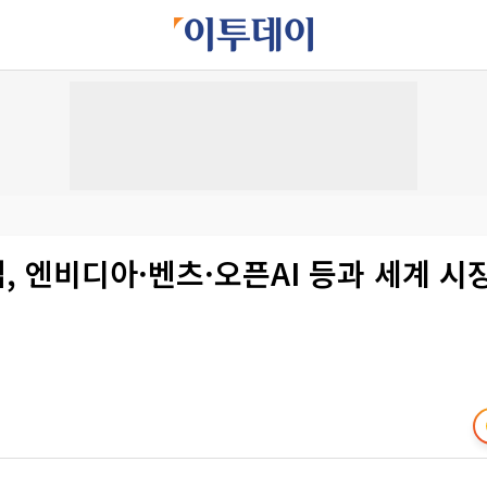
, 엔비디아·벤츠·오픈AI 등과 세계 시