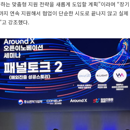
하는 맞춤형 지원 전략을 새롭게 도입할 계획”이라며 “장기
까지 연속 지원해서 협업이 단순한 시도로 끝나지 않고 실제
”고 강조했다.