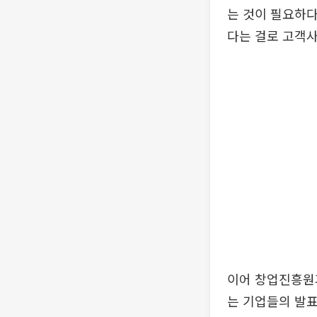
는 것이 필요하
다는 걸로 고객사
이어 창업진흥원
는 기업들의 발표