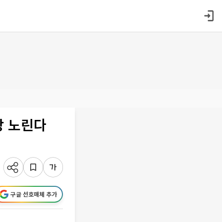
장 노린다
구글 선호매체 추가