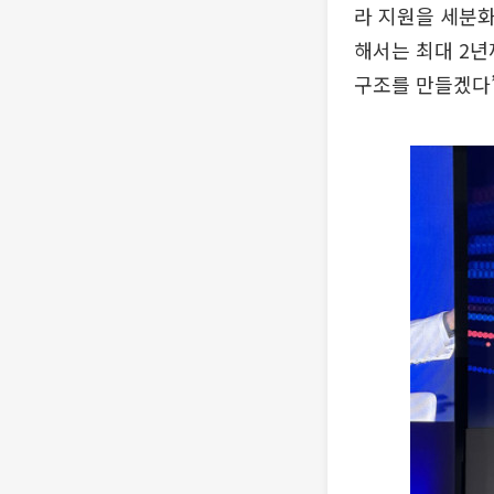
라 지원을 세분화
해서는 최대 2년
구조를 만들겠다