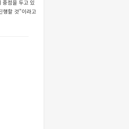
 중점을 두고 있
진행할 것”이라고