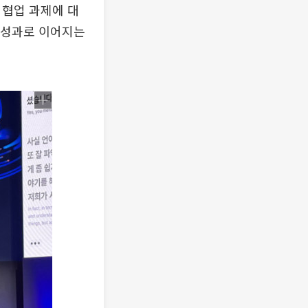
 협업 과제에 대
 성과로 이어지는