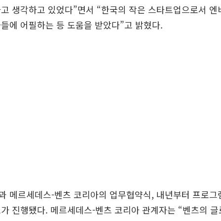
다고 생각하고 있었다”면서 “한국의 작은 스타트업으로서 
들에 어필하는 등 도움을 받았다”고 밝혔다.
과 메르세데스-벤츠 코리아의 업무협약식, 내년부터 프로그
가 진행됐다. 메르세데스-벤츠 코리아 관계자는 “벤츠의 글