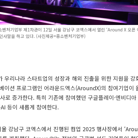
벤처기업부 제1차관이 12일 서울 강남구 코엑스에서 열린 ‘Around X 오픈
인사말을 하고 있다. (사진제공=중소벤처기업부)
 우리나라 스타트업의 성장과 해외 진출을 위한 지원을 강
이션 프로그램인 어라운드엑스(AroundX)의 참여기업이 
사로 증가한다. 특히 기존에 참여했던 구글플레이·엔비디아 
AI 등이 새롭게 참여한다.
서울 강남구 코엑스에서 진행된 컴업 2025 행사장에서 ‘Arou