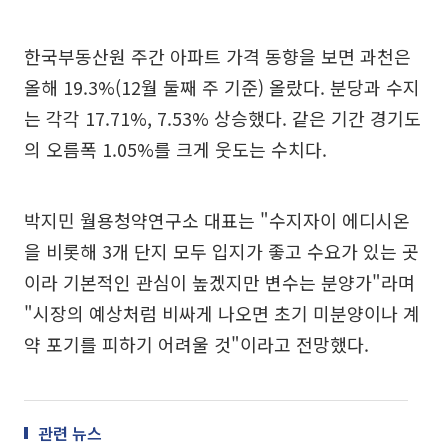
한국부동산원 주간 아파트 가격 동향을 보면 과천은
올해 19.3%(12월 둘째 주 기준) 올랐다. 분당과 수지
는 각각 17.71%, 7.53% 상승했다. 같은 기간 경기도
의 오름폭 1.05%를 크게 웃도는 수치다.
박지민 월용청약연구소 대표는 "수지자이 에디시온
을 비롯해 3개 단지 모두 입지가 좋고 수요가 있는 곳
이라 기본적인 관심이 높겠지만 변수는 분양가"라며
"시장의 예상처럼 비싸게 나오면 초기 미분양이나 계
약 포기를 피하기 어려울 것"이라고 전망했다.
관련 뉴스