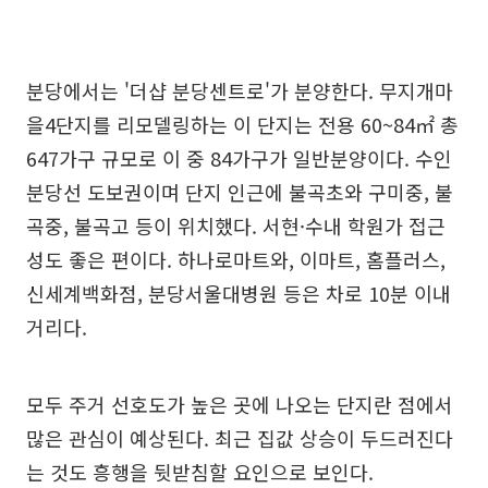
분당에서는 '더샵 분당센트로'가 분양한다. 무지개마
을4단지를 리모델링하는 이 단지는 전용 60~84㎡ 총
647가구 규모로 이 중 84가구가 일반분양이다. 수인
분당선 도보권이며 단지 인근에 불곡초와 구미중, 불
곡중, 불곡고 등이 위치했다. 서현·수내 학원가 접근
성도 좋은 편이다. 하나로마트와, 이마트, 홈플러스,
신세계백화점, 분당서울대병원 등은 차로 10분 이내
거리다.
모두 주거 선호도가 높은 곳에 나오는 단지란 점에서
많은 관심이 예상된다. 최근 집값 상승이 두드러진다
는 것도 흥행을 뒷받침할 요인으로 보인다.