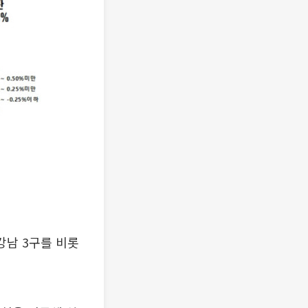
강남 3구를 비롯