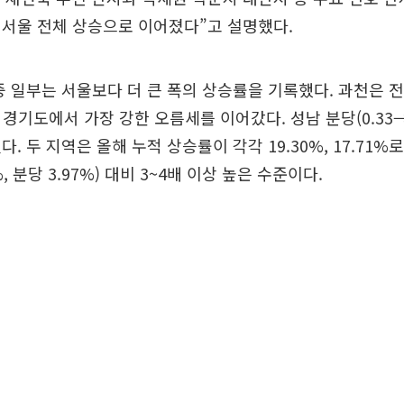
 서울 전체 상승으로 이어졌다”고 설명했다.
중 일부는 서울보다 더 큰 폭의 상승률을 기록했다. 과천은 
 경기도에서 가장 강한 오름세를 이어갔다. 성남 분당(0.33→
. 두 지역은 올해 누적 상승률이 각각 19.30%, 17.71%로
%, 분당 3.97%) 대비 3~4배 이상 높은 수준이다.