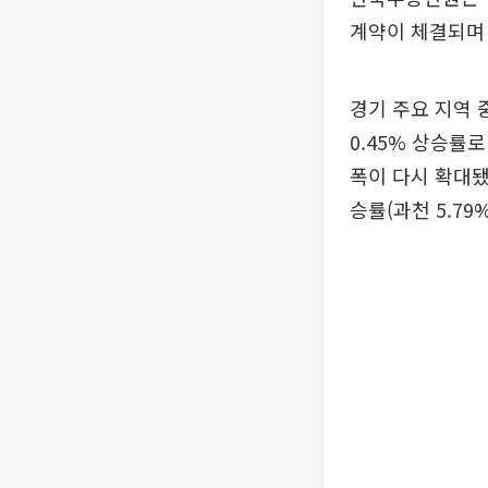
계약이 체결되며
경기 주요 지역 
0.45% 상승률로
폭이 다시 확대됐다
승률(과천 5.79