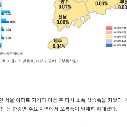
파트 매매가격 변동률. (사진제공=한국부동산원)
던 서울 아파트 가격이 이번 주 다시 소폭 상승폭을 키웠다. 
 광진 등 한강변 주요 지역에서 오름폭이 일제히 확대됐다.