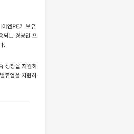
 제이앤PE가 보유
적용되는 경영권 프
다.
지속 성장을 지원하
 밸류업을 지원하