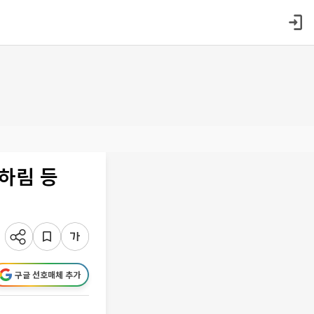
하림 등
구글 선호매체 추가