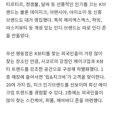
티르티르, 정샘물, 달바 등 선풍적인 인기를 끄는 K브
랜드는 물론 데이지크, 아렌시아, 아이소이 등 신흥
브랜드도 대거 영입했다. 특히 체리엑스엑스, 하밍,
라스키뷰티 등 개성 있는 인디 브랜드는 따로 인디 존
을 만들었다.
우선 명동점은 K뷰티를 찾는 외국인들이 가장 많이
찾는 장소인 만큼, 시코르의 강점인 메이크업과 K뷰
티 트랜드를 강조한 공간으로 구성해 차별화했다. 1
층 매장에 들어서면 ‘립&치크바’가 고객을 맞이한다.
20여 가지 립, 치크 인기브랜드를 선보이며 최신 메이
크업 트렌드를 경험할 수 있다. 2층에는 외국인들이
많이 찾는 스킨케어, 퍼품, 헤어바디 존을 마련했다.