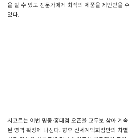
을 할 수 있고 전문가에게 최적의 제품을 제안받을 수
있다.
시코르는 이번 명동·홍대점 오픈을 교두보 삼아 계속
된 영역 확장에 나선다. 향후 신세계백화점만의 차별