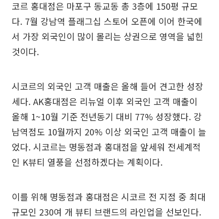
코르 홍대점은 마포구 동교동 총 3층에 150평 규모
다. 7월 강남역 플래그십 스토어 오픈에 이어 한국에
서 가장 외국인이 많이 몰리는 상권으로 영역을 넓힌
것이다.
시코르의 외국인 고객 매출은 올해 들어 견고한 성장
세다. AK홍대점은 리뉴얼 이후 외국인 고객 매출이
올해 1~10월 기준 전년동기 대비 77% 성장했다. 강
남역점도 10월까지 20% 이상 외국인 고객 매출이 늘
었다. 시코르는 명동점과 홍대점을 앞세워 전세계적
인 K뷰티 열풍을 선점하겠다는 계획이다.
이를 위해 명동점과 홍대점은 시코르 전 지점 중 최대
규모인 230여 개 뷰티 브랜드의 라인업을 선보인다.