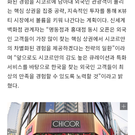
화된 경험을 시코르에 담아내 외국인 관광객이 몰리
는 핵심 상권을 집중 공략, 지속적인 투자를 통해 K뷰
티 시장에서 볼륨을 키워 나간다는 계획이다. 신세계
백화점 관계자는 “명동점과 홍대점 동시 오픈은 외국
인 고객들이 가장 많이 찾는 핵심 상권에서 시코르만
의 차별화된 경험을 제공하겠다는 전략의 일환”이라
며 “앞으로도 시코르만의 감도 높은 큐레이션과 특화
서비스를 바탕으로 한국을 찾는 외국인 고객들이 최
상의 만족을 경험할 수 있도록 노력할 것”이라고 밝
혔다.