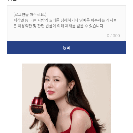
0 / 300