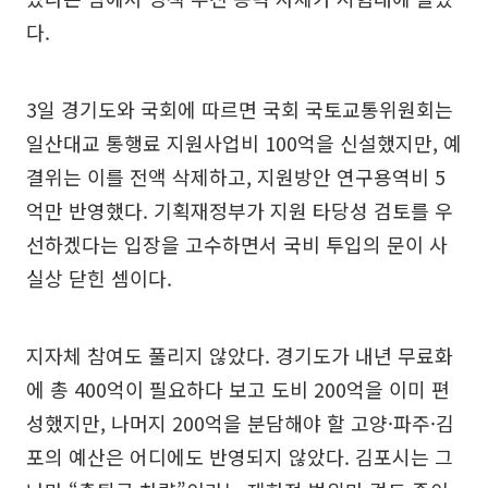
다.
3일 경기도와 국회에 따르면 국회 국토교통위원회는
일산대교 통행료 지원사업비 100억을 신설했지만, 예
결위는 이를 전액 삭제하고, 지원방안 연구용역비 5
억만 반영했다. 기획재정부가 지원 타당성 검토를 우
선하겠다는 입장을 고수하면서 국비 투입의 문이 사
실상 닫힌 셈이다.
지자체 참여도 풀리지 않았다. 경기도가 내년 무료화
에 총 400억이 필요하다 보고 도비 200억을 이미 편
성했지만, 나머지 200억을 분담해야 할 고양·파주·김
포의 예산은 어디에도 반영되지 않았다. 김포시는 그