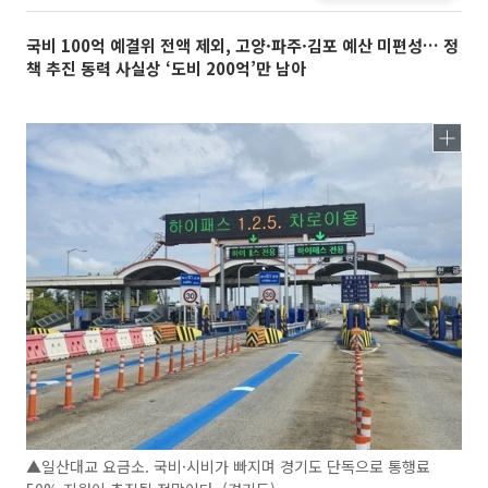
국비 100억 예결위 전액 제외, 고양·파주·김포 예산 미편성… 정
책 추진 동력 사실상 ‘도비 200억’만 남아
▲일산대교 요금소. 국비·시비가 빠지며 경기도 단독으로 통행료