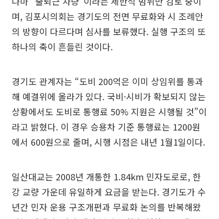
나마 “출퇴근 차량”이라는 제한적 범위만 검토 중이
며, 김포시의회는 경기도의 전면 무료화와 시 조례안
의 방향이 다르다며 심사를 보류했다. 실행 구조의 또
하나의 축이 흔들린 것이다.
경기도 관계자는 “도비 200억은 이미 상임위를 통과
해 예결위에 올라가 있다. 국비·시비가 확보되지 않는
상황에서도 도비로 통행료 50% 지원은 시행될 것”이
라고 밝혔다. 이 경우 승용차 기준 통행료는 1200원
에서 600원으로 줄며, 시행 시점은 내년 1월1일이다.
일산대교는 2008년 개통한 1.84km 민자도로로, 한
강 교량 가운데 유일하게 요금을 받는다. 경기도가 수
년간 민자 운용 구조개편과 무료화 논의를 반복해왔