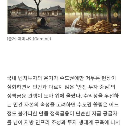
(출처=제미나이(Gemini))
국내 벤처투자의 온기가 수도권에만 머무는 현상이
심화하면서 민간과 다르지 않은 ‘안전 투자 중심’의
정책금융 관행이 도마 위에 올랐다. 수익성을 우선하
는 민간 자본의 속성을 고려하면 수도권 쏠림은 어느
정도 불가피한 만큼 정책금융이 단순한 자금 공급자
를 넘어 지방 인프라 조성과 투자 생태계 구축에 나서