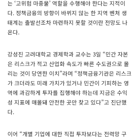
는 ‘고위험 마중물’ 역할을 수행해야 한다는 지적이
다. 정책금융의 방향이 바뀌지 않는 한 지역 벤처 생
태계는 출발선조차 마련하지 못할 것이란 전망도 나
온다.
강성진 고려대학교 경제학과 교수는 3일 “민간 자본
은 리스크가 적고 산업화 속도가 빠른 수도권으로 몰
리는 것이 당연한 이치”라며 “정책금융기관은 리스크
가 크더라도 미래 가치가 있거나 민간이 기피하는 영
역에 과감하게 투자를 집행해야 하는데 지금은 수익
성 지표에 매몰돼 안전한 곳만 찾고 있다”고 진단했
다.
이어 “개별 기업에 대한 직접 투자보다는 전력망 구