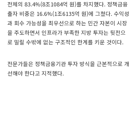
전체의 83.4%(8조1084억 원)를 차지했다. 정책금융
출자 비중은 16.6%(1조6135억 원)에 그쳤다. 수익성
과 회수 가능성을 최우선으로 하는 민간 자본이 시장
을 주도하면서 인프라가 부족한 지방 투자는 뒷전으
로 밀릴 수밖에 없는 구조적인 한계를 키운 것이다.
전문가들은 정책금융기관 투자 방식을 근본적으로 개
선해야 한다고 지적했다.