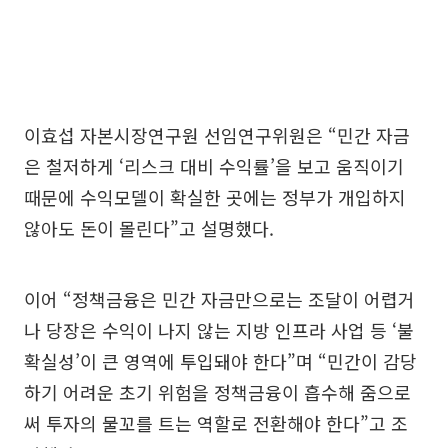
이효섭 자본시장연구원 선임연구위원은 “민간 자금
은 철저하게 ‘리스크 대비 수익률’을 보고 움직이기
때문에 수익모델이 확실한 곳에는 정부가 개입하지
않아도 돈이 몰린다”고 설명했다.
이어 “정책금융은 민간 자금만으로는 조달이 어렵거
나 당장은 수익이 나지 않는 지방 인프라 사업 등 ‘불
확실성’이 큰 영역에 투입돼야 한다”며 “민간이 감당
하기 어려운 초기 위험을 정책금융이 흡수해 줌으로
써 투자의 물꼬를 트는 역할로 전환해야 한다”고 조