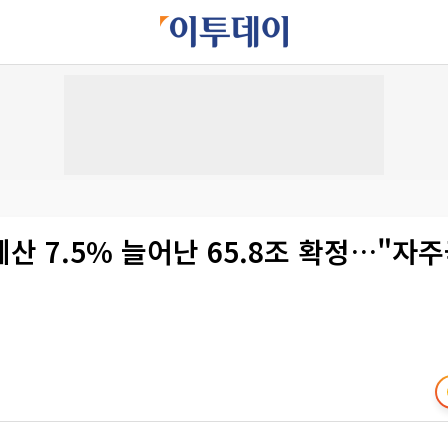
산 7.5% 늘어난 65.8조 확정…"자