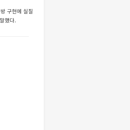
국방 구현에 실질
 말했다.