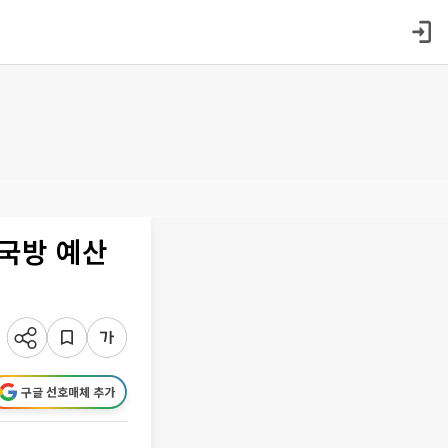
주국방 예산
구글 선호매체 추가