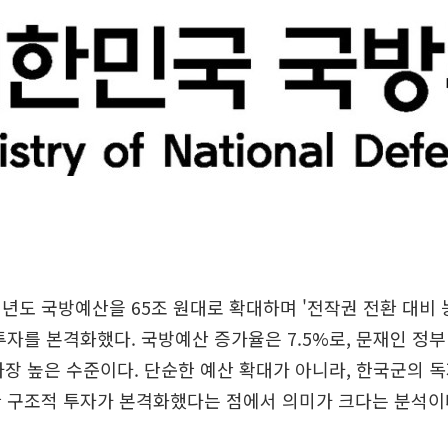
년도 국방예산을 65조 원대로 확대하며 '전작권 전환 대비 
투자를 본격화했다. 국방예산 증가율은 7.5%로, 문재인 정부 
후 가장 높은 수준이다. 단순한 예산 확대가 아니라, 한국군의 
한 구조적 투자가 본격화했다는 점에서 의미가 크다는 분석이