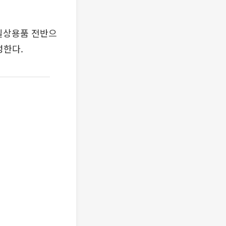
 일상용품 전반으
성한다.