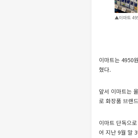
▲이마트 49
이마트는 4950
혔다.
앞서 이마트는 올
로 화장품 브랜드
이마트 단독으로 
어 지난 9월 말