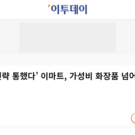
 전략 통했다’ 이마트, 가성비 화장품 넘