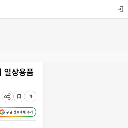
어 일상용품
구글 선호매체 추가