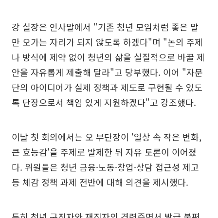
강 실장은 인사말에서 "기존 청년 모임처럼 좋은 말
만 오가는 자리가 되지 않도록 하겠다"며 "논의 주제
나 방식에 제약 없이 청년의 삶을 실질적으로 바꿀 제
안을 자유롭게 제출해 달라"고 당부했다. 이어 "자문
단의 아이디어가 실제 정책과 제도로 구현될 수 있도
록 단장으로서 책임 있게 지원하겠다"고 강조했다.
이날 첫 회의에서는 오 부단장이 '일상 속 작은 변화,
큰 효능감'을 주제로 발제한 뒤 자유 토론이 이어졌
다. 위원들은 청년 금융·노동·창업·상담 접근성 제고
등 체감 정책 과제 전반에 대해 의견을 제시했다.
특히 청년 구직자와 재직자의 경력증명서 발급 불편