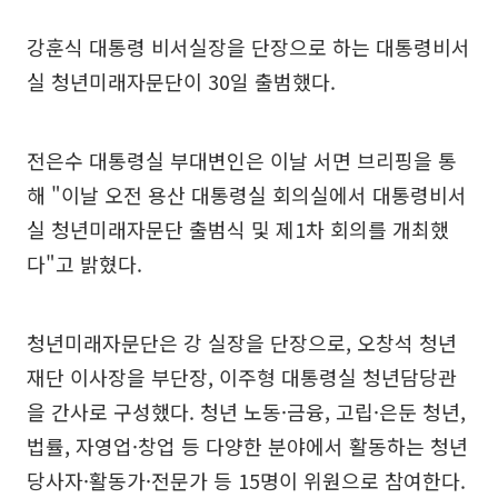
강훈식 대통령 비서실장을 단장으로 하는 대통령비서
실 청년미래자문단이 30일 출범했다.
전은수 대통령실 부대변인은 이날 서면 브리핑을 통
해 "이날 오전 용산 대통령실 회의실에서 대통령비서
실 청년미래자문단 출범식 및 제1차 회의를 개최했
다"고 밝혔다.
청년미래자문단은 강 실장을 단장으로, 오창석 청년
재단 이사장을 부단장, 이주형 대통령실 청년담당관
을 간사로 구성했다. 청년 노동·금융, 고립·은둔 청년,
법률, 자영업·창업 등 다양한 분야에서 활동하는 청년
당사자·활동가·전문가 등 15명이 위원으로 참여한다.