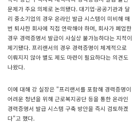
문제가 주요 의제로 논의됐다. 대기업·공공기관과 달
리 중소기업의 경우 온라인 발급 시스템이 미비해 매
번 퇴사한 회사에 직접 연락해야 하며, 회사가 폐업한
경우 경력증명서 발급이 사실상 불가능하다는 지적이
제기됐다. 프리랜서의 경우 경력증명이 체계적으로
이뤄지지 않아 별도 제도 마련이 필요하다는 의견도
나왔다.
이에 대해 강 실장은 "프리랜서를 포함해 경력증명이
어려운 청년을 위해 근로복지공단 등을 통한 온라인
경력증명서 발급 시스템 구축 방안을 즉시 검토하겠
다"고 했다.