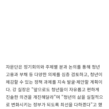
자문단은 정기회의와 주제별 분과 논의를 통해 청년
고용과 부채 등 다양한 의제를 심층 검토하고, 청년이
체감할 수 있는 정책 과제를 지속 발굴·제안할 계획이
다. 강 실장은 "앞으로도 청년들이 자유롭고 편하게
진솔한 의견을 개진해달라"며 "청년의 삶을 실질적으
로 변화시키는 정부가 되도록 최선을 다하겠다"고 했