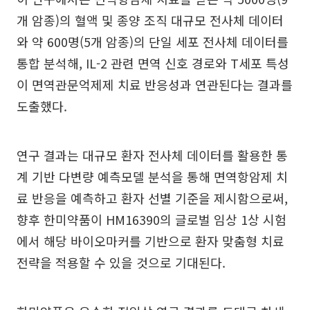
개 암종)의 혈액 및 종양 조직 대규모 전사체 데이터
와 약 600명(5개 암종)의 단일 세포 전사체 데이터를
통합 분석해, IL-2 관련 면역 신호 경로와 T세포 특성
이 면역관문억제제 치료 반응성과 연관된다는 결과를
도출했다.
연구 결과는 대규모 환자 전사체 데이터를 활용한 통
계 기반 다변량 예측모델 분석을 통해 면역항암제 치
료 반응을 예측하고 환자 선별 기준을 제시함으로써,
향후 한미약품이 HM16390의 글로벌 임상 1상 시험
에서 해당 바이오마커를 기반으로 환자 맞춤형 치료
전략을 적용할 수 있을 것으로 기대된다.