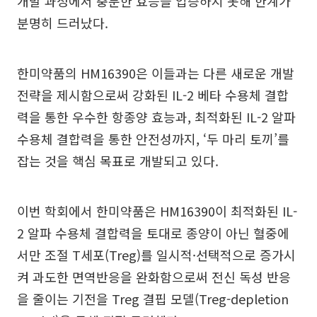
개발 과정에서 충분한 효능을 입증하지 못해 한계가
분명히 드러났다.
한미약품의 HM16390은 이들과는 다른 새로운 개발
전략을 제시함으로써 강화된 IL-2 베타 수용체 결합
력을 통한 우수한 항종양 효능과, 최적화된 IL-2 알파
수용체 결합력을 통한 안전성까지, ‘두 마리 토끼’를
잡는 것을 핵심 목표로 개발되고 있다.
이번 학회에서 한미약품은 HM16390이 최적화된 IL-
2 알파 수용체 결합력을 토대로 종양이 아닌 혈중에
서만 조절 T세포(Treg)를 일시적·선택적으로 증가시
켜 과도한 면역반응을 완화함으로써 전신 독성 반응
을 줄이는 기전을 Treg 결핍 모델(Treg-depletion