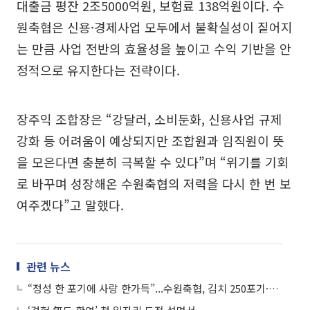
대출금 평잔 2조5000억원, 보험료 138억원이다. 수
원축협은 신용·경제사업 모두에서 불확실성이 짙어지
는 만큼 사업 전반의 효율성을 높이고 수익 기반을 안
정적으로 유지한다는 전략이다.
장주익 조합장은 “강달러, 소비둔화, 신용사업 규제
강화 등 어려움이 예상되지만 조합원과 임직원이 뜻
을 모은다면 충분히 극복할 수 있다”며 “위기를 기회
로 바꾸며 성장해온 수원축협의 저력을 다시 한 번 보
여주겠다”고 말했다.
관련 뉴스
“정성 한 포기에 사랑 한가득”...수원축협, 김치 250포기·쌀 600㎏ 기탁