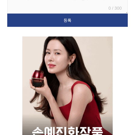
0 / 300