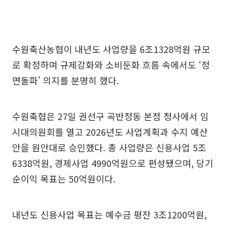
수원축산농협이 내년도 사업량을 6조1328억원 규모
로 확정하며 규제강화와 소비둔화 흐름 속에서도 ‘정
면돌파’ 의지를 분명히 했다.
수원축협은 27일 권선구 곡반정동 본점 청사에서 임
시대의원회를 열고 2026년도 사업계획과 수지 예산
안을 원안대로 승인했다. 총 사업량은 신용사업 5조
6338억원, 경제사업 4990억원으로 편성됐으며, 당기
순이익 목표는 50억원이다.
내년도 신용사업 목표는 예수금 평잔 3조1200억원,