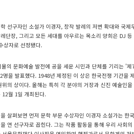
학 선구자인 소설가 이경자, 창작 발레의 저변 확대와 국제
레단장, 그리고 모든 세대를 아우르는 목소리 양희은 DJ 등
 수상자로 선정됐다.
서울의 문화예술 발전에 공을 세운 시민과 단체를 기리는 '제
12명을 발표했다. 1948년 제정된 이 상은 한국전쟁 기간을 
권위의 상이다. 올해는 특히 각 분야의 거장과 신진 예술인을
 12월 1일 개최된다.
을 살펴보면 먼저 문학 부문 수상자인 이경자 소설가는 한
을 연 선구자로 꼽힌다. 그는 작품 활동을 통해 우리 사회의
라 서울문화재단 이사장을 역임하며 행정가로서 문학계의 저