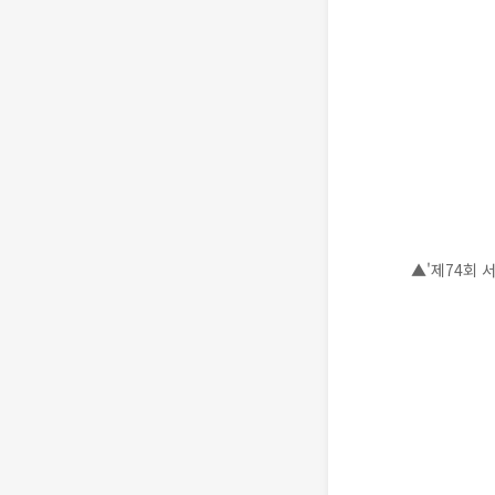
▲'제74회 