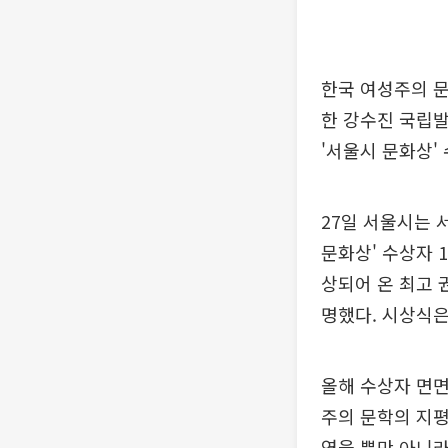
한국 여성주의 문
한 강수진 국립발
'서울시 문화상'
27일 서울시는 
문화상' 수상자 
상되어 온 최고 
명했다. 시상식은
올해 수상자 면면
주의 문학의 지평
였을 뿐만 아니