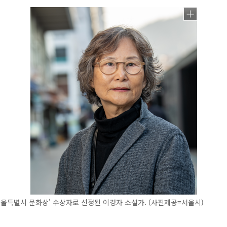
서울특별시 문화상' 수상자로 선정된 이경자 소설가. (사진제공=서울시)