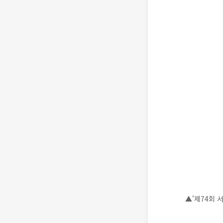
▲'제74회 