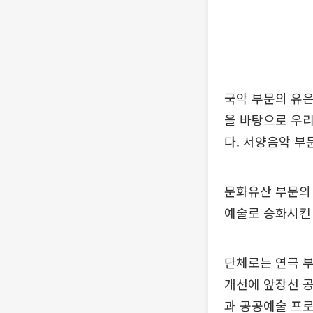
국악 부문의 유
을 바탕으로 우리
다. 서양음악 부
문화유산 부문의 
예술로 승화시킨
단체로는 연극 
개선에 앞장선 
과 공공예술 프로