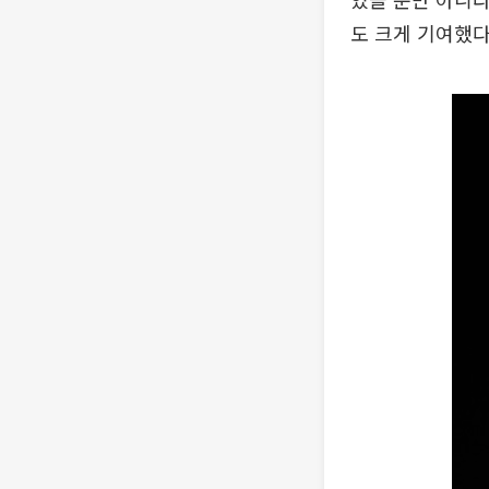
도 크게 기여했다