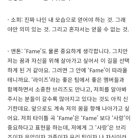
- 소희: 진짜 나인 내 모습으로 얻어야 하는 것. 그래
야만 의미 있는 것. 그리고 혼자서는 얻을 수 없는 것.
- 앤톤: ‘Fame’도 물론 중요하게 생각합니다. 그치만
저는 꿈과 자신을 위해 살아가고 싶어서 이 길을 선택
하게 된 거 같아요. 그러면 그 안에 ‘Fame’이 따라올
테니까요. ‘라이즈’라는 좋은 팀에서 좋은 멤버들과
함께하면서 소중한 브리즈도 만나고, 저희를 알아봐
주시는 분들이 갈수록 많아지고 있다는 것도 아직 신
기한데요. 앞으로도 계속 저의 꿈을 향해 나아가고 싶
어요. 저희 타이틀 곡 ‘Fame’은 ‘Fame’ 보다 ‘사랑’이
중요하다고 표현을 하는데, 저에게 그 ‘사랑’은 브리
즈이자 음악이자 가족이자 우리 팀이자 나 자신이라