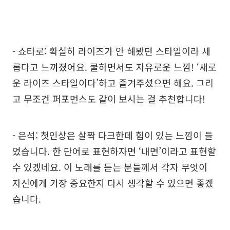
- 쇼타로: 확실히 라이즈가 안 해봤던 스타일이라 새
롭다고 느껴졌어요. 쿨하면서도 자유로운 느낌! ‘새로
운 라이즈 스타일이다’하고 즐겨주셨으면 해요. 그리
고 무조건 퍼포먼스도 같이 보시는 걸 추천합니다!
- 은석: 첫인상은 살짝 다크한데 힘이 있는 느낌이 들
었습니다. 한 단어로 표현하자면 ‘내면’이라고 표현할
수 있겠네요. 이 노래를 듣는 분들께서 각자 무엇이
자신에게 가장 중요한지 다시 생각할 수 있으면 좋겠
습니다.