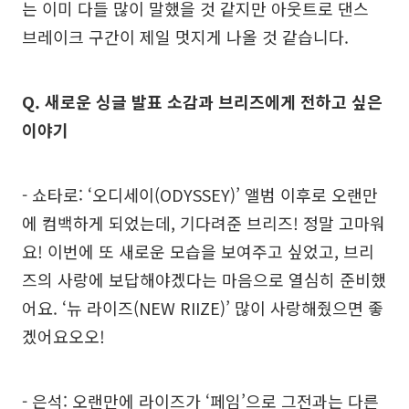
는 이미 다들 많이 말했을 것 같지만 아웃트로 댄스
브레이크 구간이 제일 멋지게 나올 것 같습니다.
Q. 새로운 싱글 발표 소감과 브리즈에게 전하고 싶은
이야기
- 쇼타로: ‘오디세이(ODYSSEY)’ 앨범 이후로 오랜만
에 컴백하게 되었는데, 기다려준 브리즈! 정말 고마워
요! 이번에 또 새로운 모습을 보여주고 싶었고, 브리
즈의 사랑에 보답해야겠다는 마음으로 열심히 준비했
어요. ‘뉴 라이즈(NEW RIIZE)’ 많이 사랑해줬으면 좋
겠어요오오!
- 은석: 오랜만에 라이즈가 ‘페임’으로 그전과는 다른