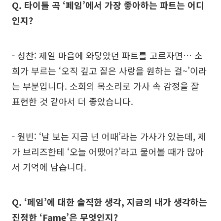
Q. 타이틀 곡 ‘페임’에서 가장 좋아하는 파트는 어디
인지?
- 성찬: 제일 마음에 와닿았던 파트를 고르자면… 소
희가 부르는 ‘오직 깊고 짙은 사랑을 원하는 걸~’이라
는 부분입니다. 소희의 목소리로 가사 속 감정을 잘
표현한 것 같아서 더 좋았습니다.
- 원빈: ‘날 보는 지금 넌 어때’라는 가사가 있는데, 제
가 브리즈한테 ‘오늘 어땠어?’라고 물어볼 때가 많아
서 기억에 남습니다.
Q. ‘페임’에 대한 솔직한 생각, 지금의 내가 생각하는
진정한 ‘Fame’은 무엇인지?