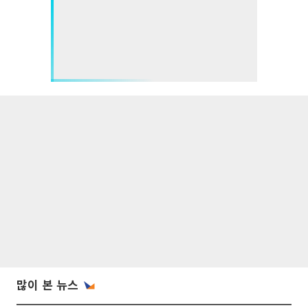
많이 본 뉴스