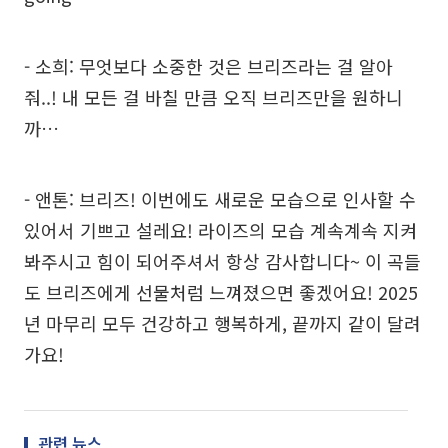
- 소희: 무엇보다 소중한 것은 브리즈라는 걸 알아
줘..! 내 모든 걸 바칠 만큼 오직 브리즈만을 원하니
까…
- 앤톤: 브리즈! 이번에도 새로운 모습으로 인사할 수
있어서 기쁘고 설레요! 라이즈의 모습 계속계속 지켜
봐주시고 힘이 되어주셔서 항상 감사합니다~ 이 곡들
도 브리즈에게 선물처럼 느껴졌으면 좋겠어요! 2025
년 마무리 모두 건강하고 행복하게, 끝까지 같이 달려
가요!
관련 뉴스