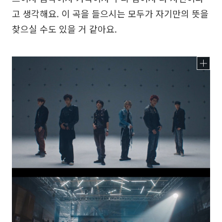
고 생각해요. 이 곡을 들으시는 모두가 자기만의 뜻을
찾으실 수도 있을 거 같아요.