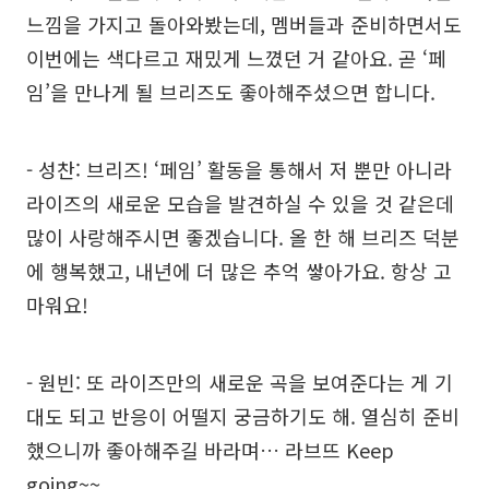
느낌을 가지고 돌아와봤는데, 멤버들과 준비하면서도
이번에는 색다르고 재밌게 느꼈던 거 같아요. 곧 ‘페
임’을 만나게 될 브리즈도 좋아해주셨으면 합니다.
- 성찬: 브리즈! ‘페임’ 활동을 통해서 저 뿐만 아니라
라이즈의 새로운 모습을 발견하실 수 있을 것 같은데
많이 사랑해주시면 좋겠습니다. 올 한 해 브리즈 덕분
에 행복했고, 내년에 더 많은 추억 쌓아가요. 항상 고
마워요!
- 원빈: 또 라이즈만의 새로운 곡을 보여준다는 게 기
대도 되고 반응이 어떨지 궁금하기도 해. 열심히 준비
했으니까 좋아해주길 바라며… 라브뜨 Keep
going~~