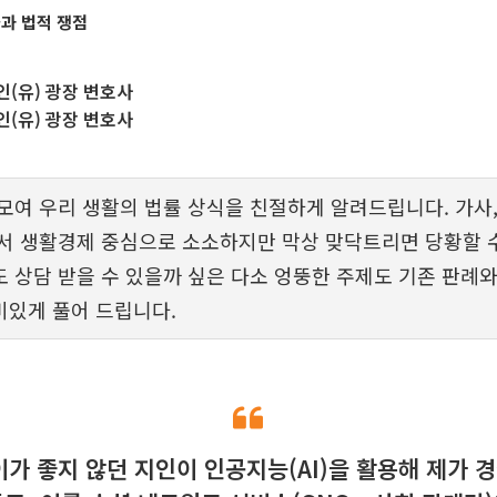
물과 법적 쟁점
(유) 광장 변호사
(유) 광장 변호사
모여 우리 생활의 법률 상식을 친절하게 알려드립니다. 가사,
서 생활경제 중심으로 소소하지만 막상 맞닥트리면 당황할 수
 상담 받을 수 있을까 싶은 다소 엉뚱한 주제도 기존 판례
있게 풀어 드립니다.
이가 좋지 않던 지인이 인공지능(AI)을 활용해 제가 