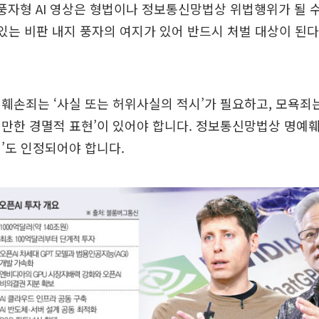
풍자형 AI 영상은 형법이나 정보통신망법상 위법행위가 될 수
 있는 비판 내지 풍자의 여지가 있어 반드시 처벌 대상이 된
훼손죄는 ‘사실 또는 허위사실의 적시’가 필요하고, 모욕죄
만한 경멸적 표현’이 있어야 합니다. 정보통신망법상 명예훼
’도 인정되어야 합니다.