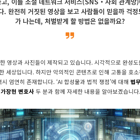
들고, 이를 소셜 네트워크 서비스(SNS‧사회 관계망)
. 완전히 거짓된 영상을 보고 사람들이 믿을까 걱정
가 나는데, 처벌받게 할 방법은 없을까요?
양한 영상과 사진들이 제작되고 있습니다. 시각적으로 완성도
한 세상입니다. 하지만 악의적인 콘텐츠로 인해 고통을 호소
역시 엄연히 존재합니다. ‘AI 합성물과 법적 쟁점’에 대해
법무
와
가장현 변호사
두 분과 함께 자세한 내용을 알아보겠습니다