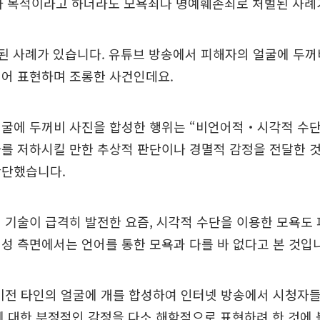
 목적이라고 하더라도 모욕죄나 명예훼손죄로 처벌된 사례
벌된 사례가 있습니다. 유튜브 방송에서 피해자의 얼굴에 두꺼
대어 표현하며 조롱한 사건인데요.
얼굴에 두꺼비 사진을 합성한 행위는 “비언어적‧시각적 수단
가를 저하시킬 만한 추상적 판단이나 경멸적 감정을 전달한 
판단했습니다.
 기술이 급격히 발전한 요즘, 시각적 수단을 이용한 모욕도
성 측면에서는 언어를 통한 모욕과 다를 바 없다고 본 것입
이전 타인의 얼굴에 개를 합성하여 인터넷 방송에서 시청자
 대한 부정적인 감정을 다소 해학적으로 표현하려 한 것에 