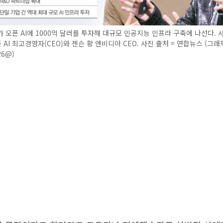
 오픈 AI에 1000억 달러를 투자해 대규모 인공지능 인프라 구축에 나선다. 
 AI 최고경영자(CEO)와 젠슨 황 엔비디아 CEO. 사진 출처 = 연합뉴스 (그래
26@)