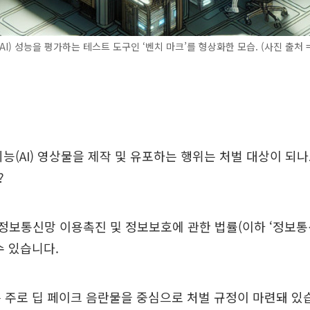
I) 성능을 평가하는 테스트 도구인 ‘벤치 마크’를 형상화한 모습. (사진 출처 = 
(AI) 영상물을 제작 및 유포하는 행위는 처벌 대상이 되나
?
 정보통신망 이용촉진 및 정보보호에 관한 법률(이하 ‘정보통
수 있습니다.
 주로 딥 페이크 음란물을 중심으로 처벌 규정이 마련돼 있