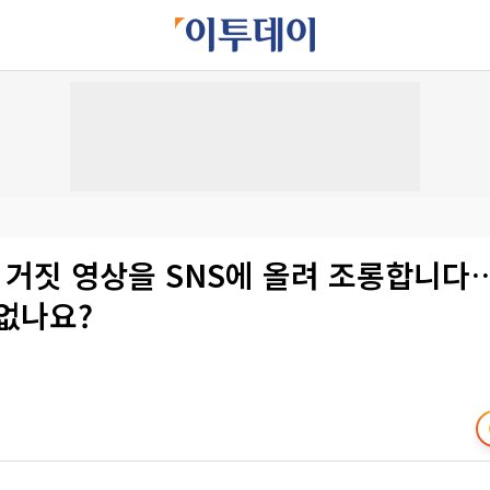
] 거짓 영상을 SNS에 올려 조롱합니
 없나요?