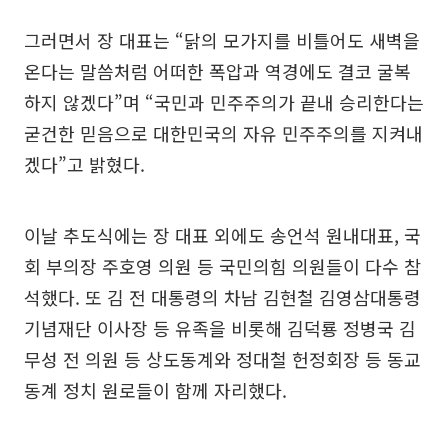
그러면서 장 대표는 “닭의 모가지를 비틀어도 새벽을
온다는 말씀처럼 어떠한 폭압과 역경에도 결코 굴복
하지 않겠다”며 “국민과 민주주의가 끝내 승리한다는
굳건한 믿음으로 대한민국의 자유 민주주의를 지켜내
겠다”고 밝혔다.
이날 추도식에는 장 대표 외에도 송언석 원내대표, 국
회 부의장 주호영 의원 등 국민의힘 의원들이 다수 참
석했다. 또 김 전 대통령의 차남 김현철 김영삼대통령
기념재단 이사장 등 유족을 비롯해 김덕룡 정병국 김
무성 전 의원 등 상도동계와 정대철 헌정회장 등 동교
동계 정치 원로들이 함께 자리했다.