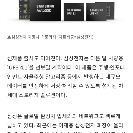
▲삼성전자 자동차 스토리지 (자료제공=삼성전자)
신제품 출시도 이어진다. 삼성전자는 다음 달 차량용
‘UFS 4.1’을 선보일 계획이다. 이 제품은 주행·인포테
인먼트·자율주행 알고리즘 등에서 발생하는 대규모
데이터를 안전하게 저장·처리할 수 있도록 설계된 차
세대 스토리지 솔루션이다.
삼성은 글로벌 완성차 업체와의 네트워크도 빠르게
넓히고 있다. 최근에는 이재용 삼성전자 회장이 올라