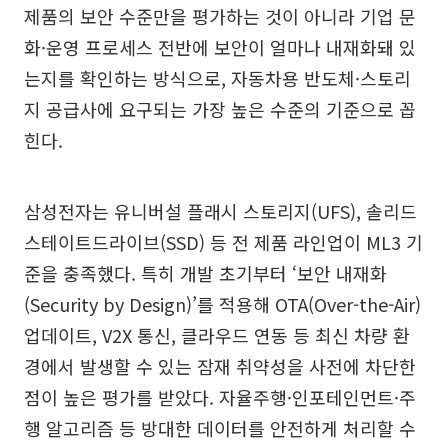
제품의 보안 수준만을 평가하는 것이 아니라 기업 문
화·운영 프로세스 전반에 보안이 얼마나 내재화돼 있
는지를 확인하는 방식으로, 자동차용 반도체·스토리
지 공급사에 요구되는 가장 높은 수준의 기준으로 꼽
힌다.
삼성전자는 유니버설 플래시 스토리지(UFS), 솔리드
스테이트드라이브(SSD) 등 전 제품 라인업이 ML3 기
준을 충족했다. 특히 개발 초기부터 ‘보안 내재화
(Security by Design)’를 적용해 OTA(Over-the-Air)
업데이트, V2X 통신, 클라우드 연동 등 최신 차량 환
경에서 발생할 수 있는 잠재 취약성을 사전에 차단한
점이 높은 평가를 받았다. 자율주행·인포테인먼트·주
행 알고리즘 등 방대한 데이터를 안전하게 처리할 수