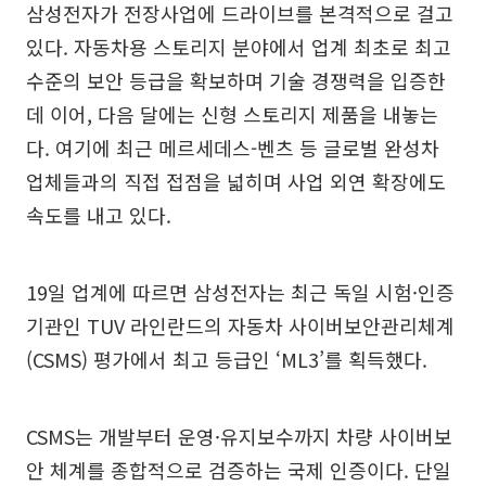
삼성전자가 전장사업에 드라이브를 본격적으로 걸고
있다. 자동차용 스토리지 분야에서 업계 최초로 최고
수준의 보안 등급을 확보하며 기술 경쟁력을 입증한
데 이어, 다음 달에는 신형 스토리지 제품을 내놓는
다. 여기에 최근 메르세데스-벤츠 등 글로벌 완성차
업체들과의 직접 접점을 넓히며 사업 외연 확장에도
속도를 내고 있다.
19일 업계에 따르면 삼성전자는 최근 독일 시험·인증
기관인 TUV 라인란드의 자동차 사이버보안관리체계
(CSMS) 평가에서 최고 등급인 ‘ML3’를 획득했다.
CSMS는 개발부터 운영·유지보수까지 차량 사이버보
안 체계를 종합적으로 검증하는 국제 인증이다. 단일