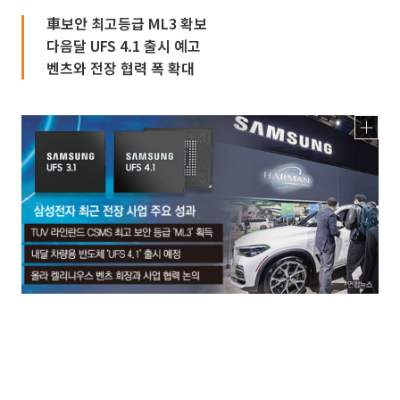
車보안 최고등급 ML3 확보
다음달 UFS 4.1 출시 예고
벤츠와 전장 협력 폭 확대