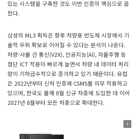
있는 시스템을 구축한 것도 이번 인증의 핵심으로 꼽
힌다.
삼성의 ML3 획득은 향후 차량용 반도체 시장에서 기
술적 우위 확보로 이어질 수 있다는 분석이 나온다.
차량-사물 간 통신(V2X), 인공지능(AI), 자율주행 등
첨단 ICT 적용이 빠르게 늘면서 차량 내 데이터 처리
량이 기하급수적으로 증가하고 있기 때문이다. 유럽
은 2022년부터 신차 인증에 CSMS를 의무 적용하고
있으며, 한국도 올해 8월 신규 차종에 도입한 데 이어
2027년 8월부터 모든 차종으로 확대한다.