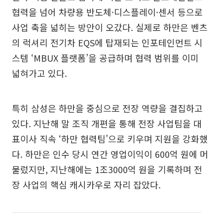
협력을 넘어 차량용 반도체·디스플레이·센서 등으로
사업 축을 넓히는 방안이 오갔다. 실제로 하만은 벤츠
의 럭셔리 전기차 EQS에 탑재되는 인포테인먼트 시
스템 ‘MBUX 플랫폼’을 공급하며 협력 범위를 이미
넓혀가고 있다.
특히 삼성은 하만을 중심으로 전장 역량을 결집하고
있다. 지난해 말 조직 개편을 통해 전장 사업팀을 대
표이사 직속 ‘하만 협력팀’으로 키우며 지원을 강화했
다. 하만은 인수 당시 연간 영업이익이 600억 원에 머
물렀지만, 지난해에는 1조3000억 원을 기록하며 전
장 사업의 핵심 캐시카우로 자리 잡았다.