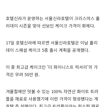
호텔신라가 운영하는 서울신라호텔이 크리스마스 홀
리데이 시즌을 맞아 선보인 케이크 가격이 화제다.
17일 호텔신라에 따르면 서울신라호텔은 이날 홀리
데이 스페셜 케이크 5종 출시 계획을 공개했다.
이 중 최고급 케이크인 '더 파이니스트 럭셔리'의 가
격은 무려 50만 원.
겨울철에만 맛볼 수 있는 100% 자연산 화이트 트러
플을 재료로 사용했기에 이런 가격이 형성됐다는 게
호텔 측 설명이다. 최고급 트러플이라는 희소한 재료