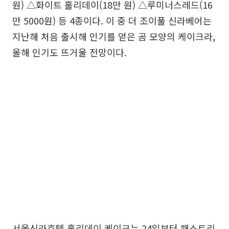
원) △화이트 홀리데이(18만 원) △루미너스레드(16
만 5000원) 등 4종이다. 이 중 더 조이풀 신라베어는
지난해 처음 출시해 인기를 얻은 곰 모양의 케이크라,
올해 인기도 뜨거울 전망이다.
서울신라호텔 홀리데이 케이크는 24일부터 패스트리