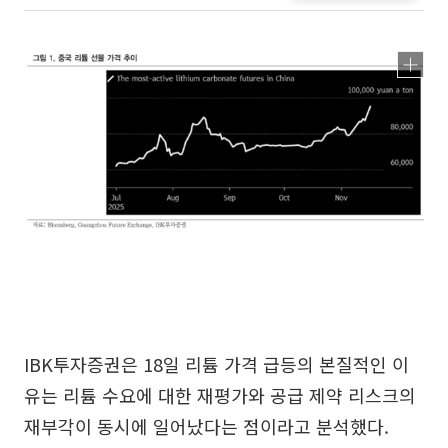
IBK투자증권은 18일 리튬 가격 급등의 본질적인 이
유는 리튬 수요에 대한 재평가와 공급 제약 리스크의
재부각이 동시에 일어났다는 점이라고 분석했다.