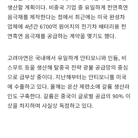
생산할 계획이다. 비중국 기업 중 유일하게 천연흑연
음극재를 제작한다는 점에서 최근에는 미국 완성차
업체에 4년간 6700억 원어치의 전기차 배터리용 천
연흑연 음극재를 공급하는 계약을 맺기도 했다.
고려아연은 국내에서 유일하게 안티모니와 인듐, 비
스무트 등을 생산해 탈중국 전략 광물 공급망의 중심
으로 급부상 중이다. 지난해부터는 안티모니를 미국
에 수출하고 있다. 올해는 온산 제련소에 갈륨 생산라
인도 구축한다. 갈륨은 중국이 글로벌 공급의 90% 이
상을 차지하며 사실상 독점하고 있다.