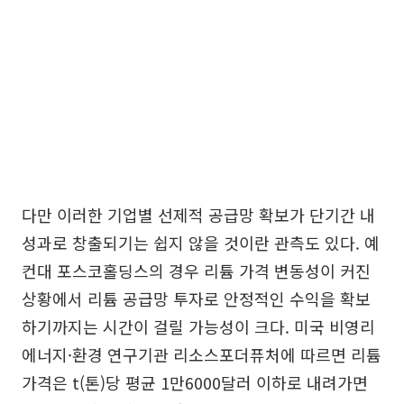
다만 이러한 기업별 선제적 공급망 확보가 단기간 내
성과로 창출되기는 쉽지 않을 것이란 관측도 있다. 예
컨대 포스코홀딩스의 경우 리튬 가격 변동성이 커진
상황에서 리튬 공급망 투자로 안정적인 수익을 확보
하기까지는 시간이 걸릴 가능성이 크다. 미국 비영리
에너지·환경 연구기관 리소스포더퓨처에 따르면 리튬
가격은 t(톤)당 평균 1만6000달러 이하로 내려가면