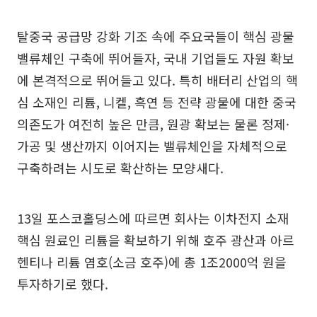
탈중국 공급망 강화 기조 속에 주요국들이 핵심 광물
밸류체인 구축에 뛰어들자, 국내 기업들도 자원 확보
에 본격적으로 뛰어들고 있다. 특히 배터리 산업의 핵
심 소재인 리튬, 니켈, 흑연 등 전략 광물에 대한 중국
의존도가 여전히 높은 만큼, 원광 확보는 물론 정제·
가공 및 생산까지 이어지는 밸류체인을 자체적으로
구축하려는 시도로 확산하는 모양새다.
13일 포스코홀딩스에 따르면 회사는 이차전지 소재
핵심 원료인 리튬을 확보하기 위해 호주 광산과 아르
헨티나 리튬 염호(소금 호주)에 총 1조2000억 원을
투자하기로 했다.