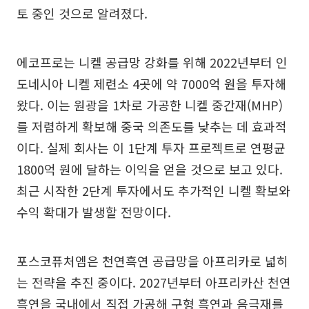
토 중인 것으로 알려졌다.
에코프로는 니켈 공급망 강화를 위해 2022년부터 인
도네시아 니켈 제련소 4곳에 약 7000억 원을 투자해
왔다. 이는 원광을 1차로 가공한 니켈 중간재(MHP)
를 저렴하게 확보해 중국 의존도를 낮추는 데 효과적
이다. 실제 회사는 이 1단계 투자 프로젝트로 연평균
1800억 원에 달하는 이익을 얻을 것으로 보고 있다.
최근 시작한 2단계 투자에서도 추가적인 니켈 확보와
수익 확대가 발생할 전망이다.
포스코퓨처엠은 천연흑연 공급망을 아프리카로 넓히
는 전략을 추진 중이다. 2027년부터 아프리카산 천연
흑연을 국내에서 직접 가공해 구형 흑연과 음극재를