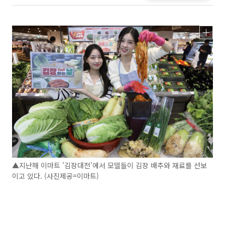
▲지난해 이마트 '김장대전'에서 모델들이 김장 배추와 재료를 선보
이고 있다. (사진제공=이마트)