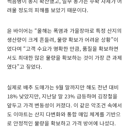
썩음병이 동시 확산했고, 일부 농가는 수확 자체가 어
려울 정도의 피해를 보았기 때문이다.
윤 바이어는 “올해는 폭염과 가을장마로 특정 산지의
생산량이 크게 흔들려, 물량 확보가 어려운 상황”이
었다며 “고객 수요가 명확한 만큼, 품질을 확보하면
서도 최대한 많은 물량을 확보하는 것이 가장 큰 과제
였다”고 짚었다.
실제로 배추 도매가는 9월 말까지만 해도 전년 대비
18% 낮았지만, 지난달 말 23% 급등하며 김장철을
앞두고 가격 변동성이 커졌다. 이 같은 악조건 속에서
도 이마트는 산지 다변화와 통합 매입 체계를 기반으
로 안정적인 물량을 확보하고 가격 방어에 나섰다.