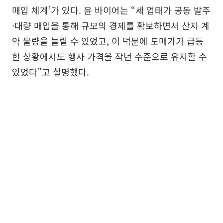
매입 체계’가 있다. 윤 바이어는 “세 업태가 공동 발주
·대량 매입을 통해 규모의 경제를 확보하면서 산지 계
약 물량을 늘릴 수 있었고, 이 덕분에 도매가가 급등
한 상황에서도 행사 가격을 작년 수준으로 유지할 수
있었다”고 설명했다.