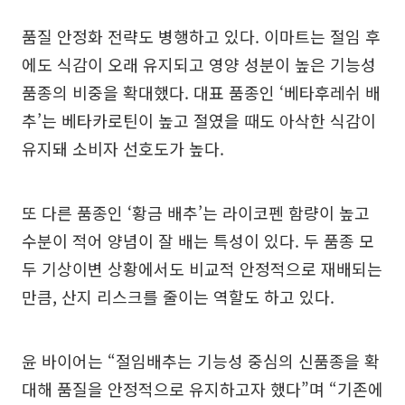
품질 안정화 전략도 병행하고 있다. 이마트는 절임 후
에도 식감이 오래 유지되고 영양 성분이 높은 기능성
품종의 비중을 확대했다. 대표 품종인 ‘베타후레쉬 배
추’는 베타카로틴이 높고 절였을 때도 아삭한 식감이
유지돼 소비자 선호도가 높다.
또 다른 품종인 ‘황금 배추’는 라이코펜 함량이 높고
수분이 적어 양념이 잘 배는 특성이 있다. 두 품종 모
두 기상이변 상황에서도 비교적 안정적으로 재배되는
만큼, 산지 리스크를 줄이는 역할도 하고 있다.
윤 바이어는 “절임배추는 기능성 중심의 신품종을 확
대해 품질을 안정적으로 유지하고자 했다”며 “기존에