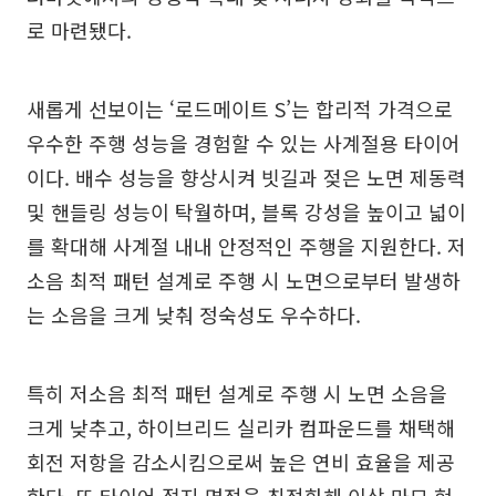
로 마련됐다.
새롭게 선보이는 ‘로드메이트 S’는 합리적 가격으로
우수한 주행 성능을 경험할 수 있는 사계절용 타이어
이다. 배수 성능을 향상시켜 빗길과 젖은 노면 제동력
및 핸들링 성능이 탁월하며, 블록 강성을 높이고 넓이
를 확대해 사계절 내내 안정적인 주행을 지원한다. 저
소음 최적 패턴 설계로 주행 시 노면으로부터 발생하
는 소음을 크게 낮춰 정숙성도 우수하다.
특히 저소음 최적 패턴 설계로 주행 시 노면 소음을
크게 낮추고, 하이브리드 실리카 컴파운드를 채택해
회전 저항을 감소시킴으로써 높은 연비 효율을 제공