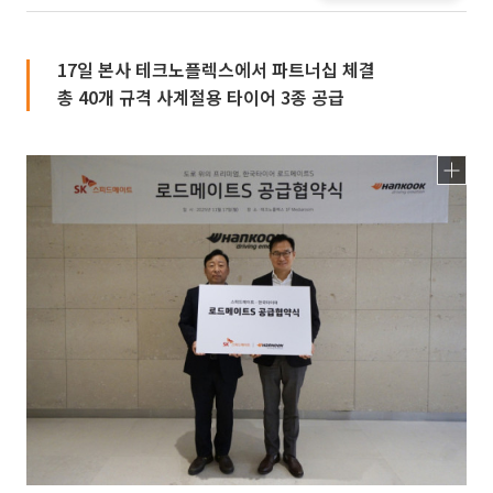
17일 본사 테크노플렉스에서 파트너십 체결
총 40개 규격 사계절용 타이어 3종 공급