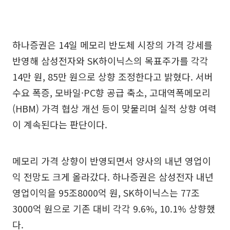
하나증권은 14일 메모리 반도체 시장의 가격 강세를
반영해 삼성전자와 SK하이닉스의 목표주가를 각각
14만 원, 85만 원으로 상향 조정한다고 밝혔다. 서버
수요 폭증, 모바일·PC향 공급 축소, 고대역폭메모리
(HBM) 가격 협상 개선 등이 맞물리며 실적 상향 여력
이 계속된다는 판단이다.
메모리 가격 상향이 반영되면서 양사의 내년 영업이
익 전망도 크게 올라갔다. 하나증권은 삼성전자 내년
영업이익을 95조8000억 원, SK하이닉스는 77조
3000억 원으로 기존 대비 각각 9.6%, 10.1% 상향했
다.