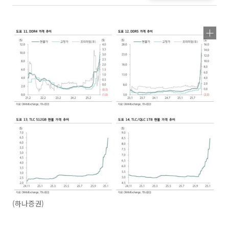
(하나증권)