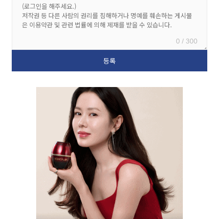
0 / 300