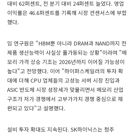
대비 62퍼센트, 전 분기 대비 24퍼센트 늘었다. 영업
이익률은 46.6퍼센트를 기록해 시장 컨센서스에 부합
했다.
임 연구원은 "HBM뿐 아니라 DRAM과 NAND까지 전
제품 생산능력이 사실상 풀가동되는 상황"이라며 "메
모리 가격 상승 기조는 2026년까지 이어질 가능성이
높다"고 전망했다. 이어 "하이퍼스케일러의 투자 확
대에 더해 CPU 업체들의 고성능 서버 시장 진입과
ASIC 반도체 시장 성장세가 맞물리면서 메모리 산업
구조가 저가 경쟁에서 고부가가치 경쟁 중심으로 재
편되고 있다"고 설명했다.
설비 투자 확대도 지속된다. SK하이닉스는 청주