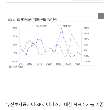
유진투자증권이 SK하이닉스에 대한 목표주가를 기존