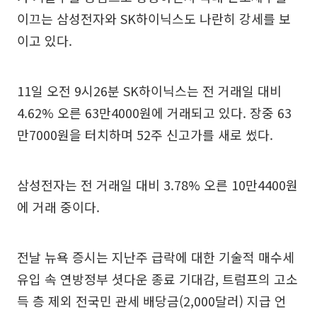
이끄는 삼성전자와 SK하이닉스도 나란히 강세를 보
이고 있다.
11일 오전 9시26분 SK하이닉스는 전 거래일 대비
4.62% 오른 63만4000원에 거래되고 있다. 장중 63
만7000원을 터치하며 52주 신고가를 새로 썼다.
삼성전자는 전 거래일 대비 3.78% 오른 10만4400원
에 거래 중이다.
전날 뉴욕 증시는 지난주 급락에 대한 기술적 매수세
유입 속 연방정부 셧다운 종료 기대감, 트럼프의 고소
득 층 제외 전국민 관세 배당금(2,000달러) 지급 언