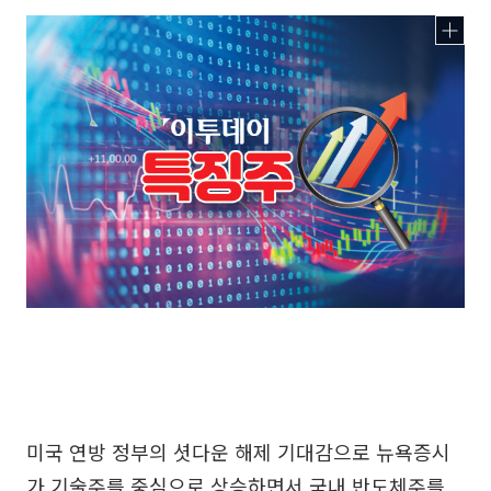
미국 연방 정부의 셧다운 해제 기대감으로 뉴욕증시
가 기술주를 중심으로 상승하면서 국내 반도체주를