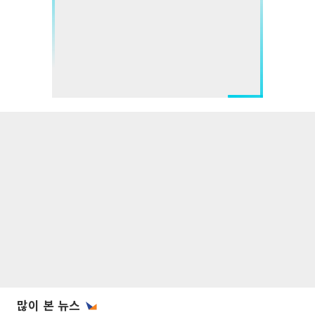
많이 본 뉴스