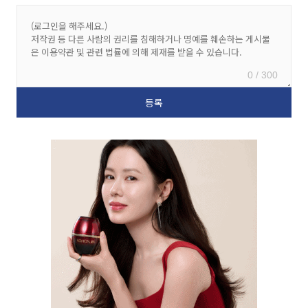
0 / 300