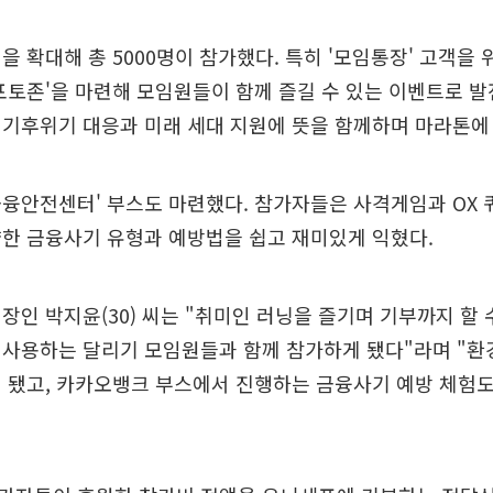
을 확대해 총 5000명이 참가했다. 특히 '모임통장' 고객을 
포토존'을 마련해 모임원들이 함께 즐길 수 있는 이벤트로 발
 기후위기 대응과 미래 세대 지원에 뜻을 함께하며 마라톤에
융안전센터' 부스도 마련했다. 참가자들은 사격게임과 OX 
한 금융사기 유형과 예방법을 쉽고 재미있게 익혔다.
장인 박지윤(30) 씨는 "취미인 러닝을 즐기며 기부까지 할 
 사용하는 달리기 모임원들과 함께 참가하게 됐다"라며 "
 됐고, 카카오뱅크 부스에서 진행하는 금융사기 예방 체험도