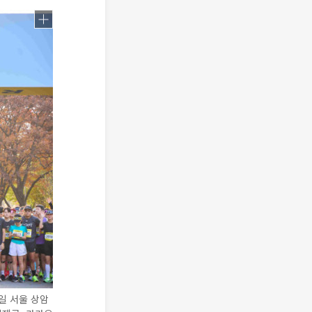
9일 서울 상암