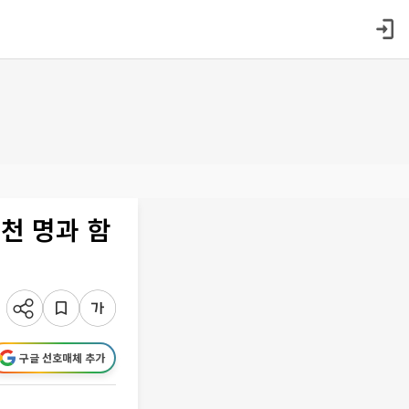
천 명과 함
구글 선호매체 추가