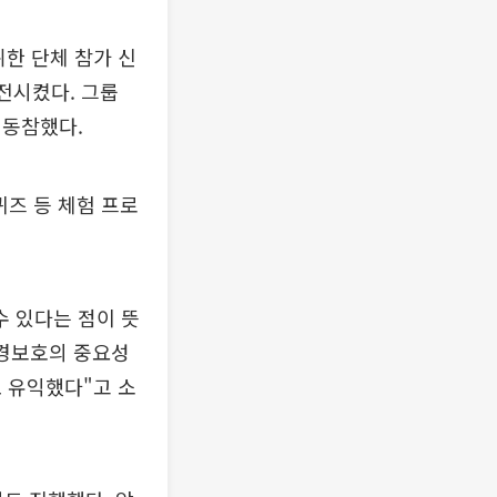
위한 단체 참가 신
전시켰다. 그룹
 동참했다.
퀴즈 등 체험 프로
수 있다는 점이 뜻
환경보호의 중요성
 유익했다"고 소