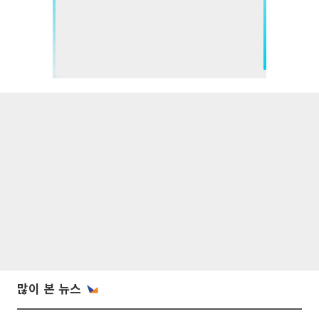
많이 본 뉴스