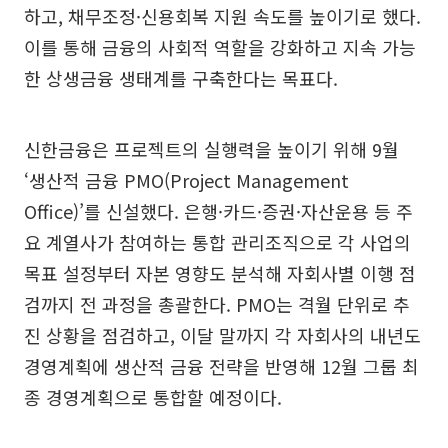
하고, 채무조정·신용회복 지원 속도를 높이기로 했다.
이를 통해 금융의 사회적 역할을 강화하고 지속 가능
한 상생금융 생태계를 구축한다는 목표다.
신한금융은 프로젝트의 실행력을 높이기 위해 9월
‘생산적 금융 PMO(Project Management
Office)’를 신설했다. 은행·카드·증권·자산운용 등 주
요 계열사가 참여하는 통합 관리조직으로 각 사업의
목표 설정부터 자본 영향도 분석해 자회사별 이행 점
검까지 전 과정을 총괄한다. PMO는 격월 단위로 추
진 상황을 점검하고, 이달 말까지 각 자회사의 내년도
경영계획에 생산적 금융 전략을 반영해 12월 그룹 최
종 경영계획으로 통합할 예정이다.