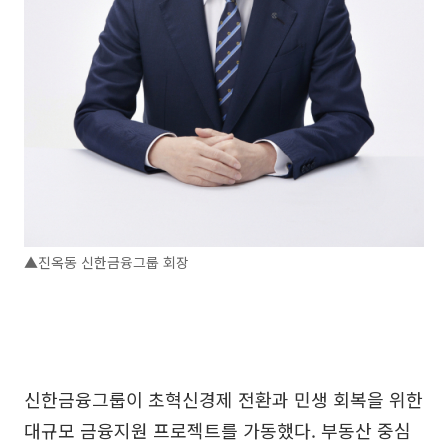
▲진옥동 신한금융그룹 회장
신한금융그룹이 초혁신경제 전환과 민생 회복을 위한
대규모 금융지원 프로젝트를 가동했다. 부동산 중심