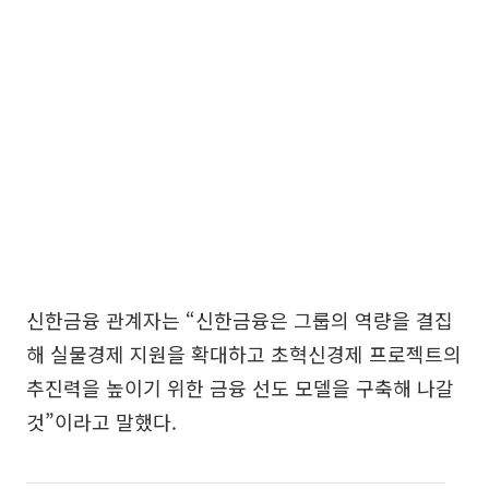
신한금융 관계자는 “신한금융은 그룹의 역량을 결집
해 실물경제 지원을 확대하고 초혁신경제 프로젝트의
추진력을 높이기 위한 금융 선도 모델을 구축해 나갈
것”이라고 말했다.