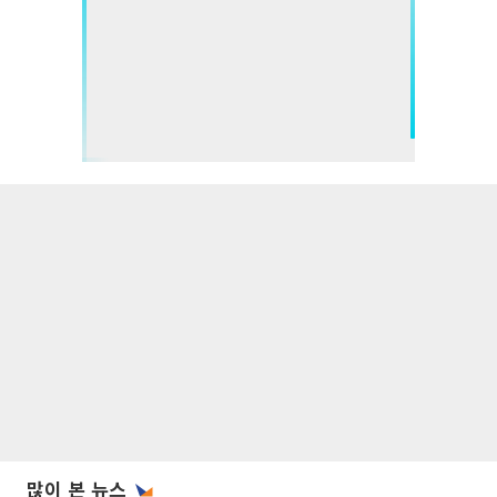
많이 본 뉴스