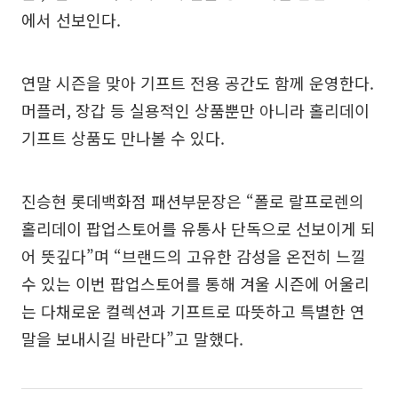
에서 선보인다.
연말 시즌을 맞아 기프트 전용 공간도 함께 운영한다.
머플러, 장갑 등 실용적인 상품뿐만 아니라 홀리데이
기프트 상품도 만나볼 수 있다.
진승현 롯데백화점 패션부문장은 “폴로 랄프로렌의
홀리데이 팝업스토어를 유통사 단독으로 선보이게 되
어 뜻깊다”며 “브랜드의 고유한 감성을 온전히 느낄
수 있는 이번 팝업스토어를 통해 겨울 시즌에 어울리
는 다채로운 컬렉션과 기프트로 따뜻하고 특별한 연
말을 보내시길 바란다”고 말했다.