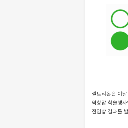
셀트리온은 이달 
역항암 학술행사인 
전임상 결과를 발