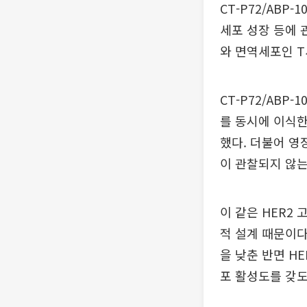
CT-P72/AB
세포 성장 등에 
와 면역세포인 T
CT-P72/AB
를 동시에 이식한
했다. 더불어 영
이 관찰되지 않는 
이 같은 HER2 
적 설계 때문이다.
을 낮춘 반면 H
포 활성도를 갖도