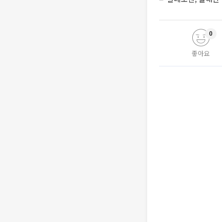
0
좋아요