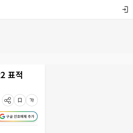
2 표적
구글 선호매체 추가