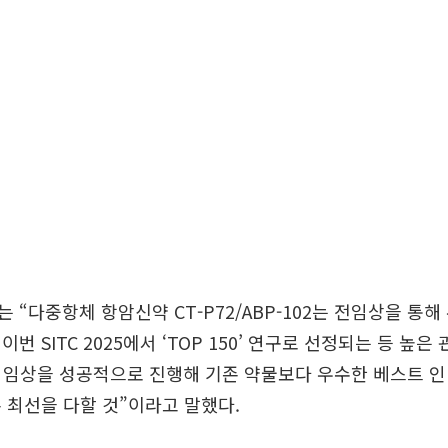
 “다중항체 항암신약 CT-P72/ABP-102는 전임상을 통해
번 SITC 2025에서 ‘TOP 150’ 연구로 선정되는 등 높은
 임상을 성공적으로 진행해 기존 약물보다 우수한 베스트 
 최선을 다할 것”이라고 말했다.