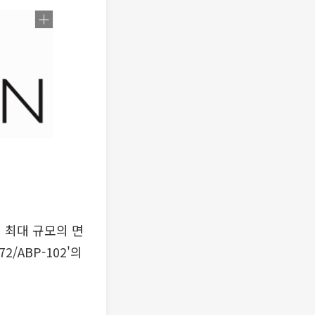
 최대 규모의 면
/ABP-102'의