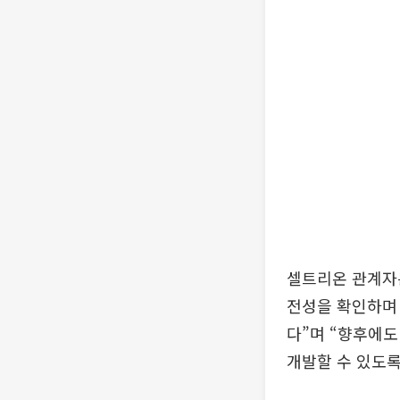
셀트리온 관계자는
전성을 확인하며 이
다”며 “향후에도
개발할 수 있도록