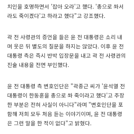
치인을 호명하면서 '잡아 오라'고 했다. '총으로 쏴서
라도 죽이겠다'고 하라고 했다"고 강조했다.
곽 전 사령관의 증언을 들은 윤 전 대통령은 소리 내
며 웃은 뒤 별도의 질문을 하지는 않았다. 이후 윤 전
대통령 측은 즉시 반박 입장문을 내고 곽 전 사령관의
진술 내용을 전면 부인했다.
윤 전 대통령 측 변호인단은 "곽종근 씨가 '윤석열 전
대통령이 한동훈을 총으로 쏴 죽이라고 했다'고 주장
한 부분은 전혀 사실이 아니다"라며 "변호인단을 포
함해 저희 모두 처음 듣는 이야기이며, 윤 전 대통령
은 그런 말을 한 적이 없다"고 밝혔다.