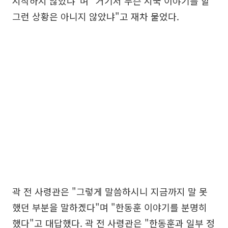
시작하지 않았냐"며 "거기서 무슨 시국 이야기를 할
그런 상황은 아니지 않았냐"고 재차 물었다.
곽 전 사령관은 "그렇게 말씀하시니 지금까지 말 못
했던 부분을 말하겠다"며 "한동훈 이야기를 분명히
했다"고 대답했다. 곽 전 사령관은 "한동훈과 일부 정