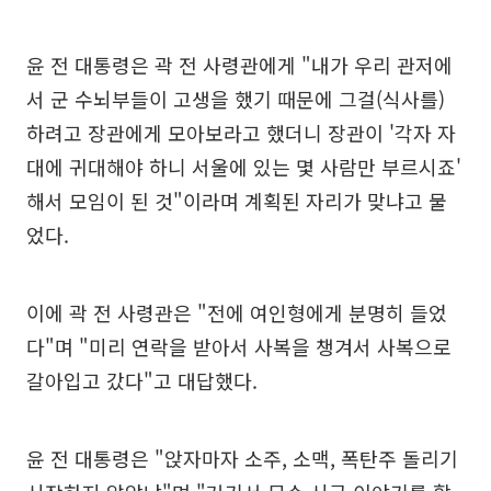
윤 전 대통령은 곽 전 사령관에게 "내가 우리 관저에
서 군 수뇌부들이 고생을 했기 때문에 그걸(식사를)
하려고 장관에게 모아보라고 했더니 장관이 '각자 자
대에 귀대해야 하니 서울에 있는 몇 사람만 부르시죠'
해서 모임이 된 것"이라며 계획된 자리가 맞냐고 물
었다.
이에 곽 전 사령관은 "전에 여인형에게 분명히 들었
다"며 "미리 연락을 받아서 사복을 챙겨서 사복으로
갈아입고 갔다"고 대답했다.
윤 전 대통령은 "앉자마자 소주, 소맥, 폭탄주 돌리기