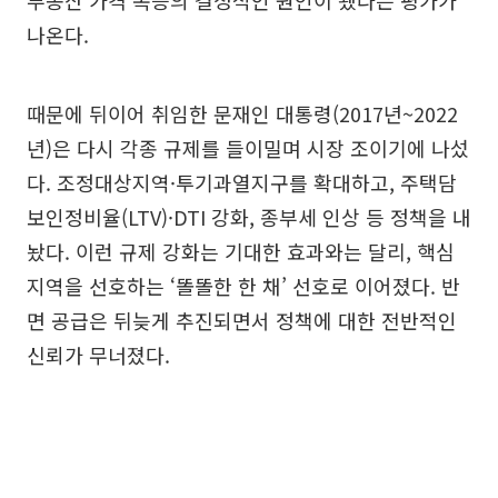
부동산 가격 폭등의 결정적인 원인이 됐다는 평가가
나온다.
때문에 뒤이어 취임한 문재인 대통령(2017년~2022
년)은 다시 각종 규제를 들이밀며 시장 조이기에 나섰
다. 조정대상지역·투기과열지구를 확대하고, 주택담
보인정비율(LTV)·DTI 강화, 종부세 인상 등 정책을 내
놨다. 이런 규제 강화는 기대한 효과와는 달리, 핵심
지역을 선호하는 ‘똘똘한 한 채’ 선호로 이어졌다. 반
면 공급은 뒤늦게 추진되면서 정책에 대한 전반적인
신뢰가 무너졌다.