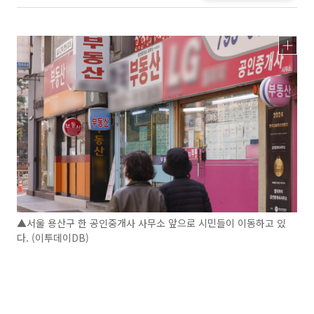
▲서울 용산구 한 공인중개사 사무소 앞으로 시민들이 이동하고 있
다. (이투데이DB)