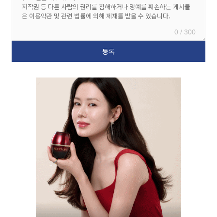
0 / 300