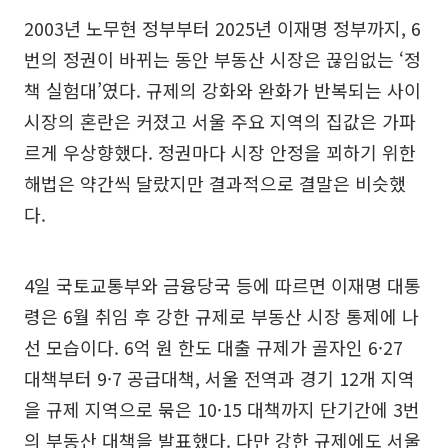
2003년 노무현 정부부터 2025년 이재명 정부까지, 6
번의 정권이 바뀌는 동안 부동산 시장은 끊임없는 ‘정
책 실험대’였다. 규제의 강화와 완화가 반복되는 사이
시장의 혼란은 커졌고 서울 주요 지역의 집값은 가파
르게 우상향했다. 정권마다 시장 안정을 꾀하기 위한
해법은 약간씩 달랐지만 결과적으로 결말은 비슷했
다.
4일 국토교통부와 금융당국 등에 따르면 이재명 대통
령은 6월 취임 후 강한 규제로 부동산 시장 통제에 나
선 모습이다. 6억 원 한도 대출 규제가 골자인 6·27
대책부터 9·7 공급대책, 서울 전역과 경기 12개 지역
을 규제 지역으로 묶은 10·15 대책까지 단기간에 3번
의 부동산 대책을 발표했다. 다만 강한 규제에도 서울