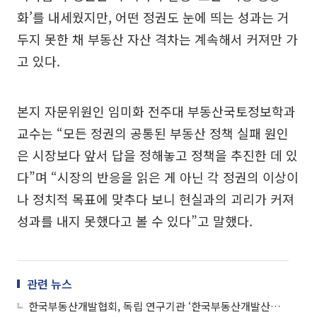
화’를 내세웠지만, 어떤 정권도 눈에 띄는 성과는 거
두지 못한 채 부동산 자산 격차는 계속해서 커져만 가
고 있다.
본지 자문위원인 임미화 전주대 부동산국토정보학과
교수는 “모든 정권의 공통된 부동산 정책 실패 원인
은 시장보다 앞서 답을 정해놓고 정책을 추진한 데 있
다”며 “시장의 반응을 읽은 게 아닌 각 정권의 이상이
나 정치적 목표에 맞추다 보니 현실과의 괴리가 커져
성과를 내지 못했다고 볼 수 있다”고 말했다.
관련 뉴스
한국부동산개발협회, 독립 연구기관 ‘한국부동산개발산업연구원’ 발족