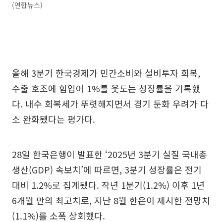
(연합뉴스)
올해 3분기 한국경제가 민간소비와 설비투자 회복,
수출 호조에 힘입어 1%를 웃도는 성장률을 기록했
다. 내수 회복세가 뚜렷해지면서 경기 둔화 우려가 다
소 완화됐다는 평가다.
28일 한국은행이 발표한 ‘2025년 3분기 실질 국내총
생산(GDP) 속보치’에 따르면, 3분기 성장률은 전기
대비 1.2%로 집계됐다. 작년 1분기(1.2%) 이후 1년
6개월 만의 최고치로, 지난 8월 한은이 제시한 전망치
(1.1%)를 소폭 상회했다.