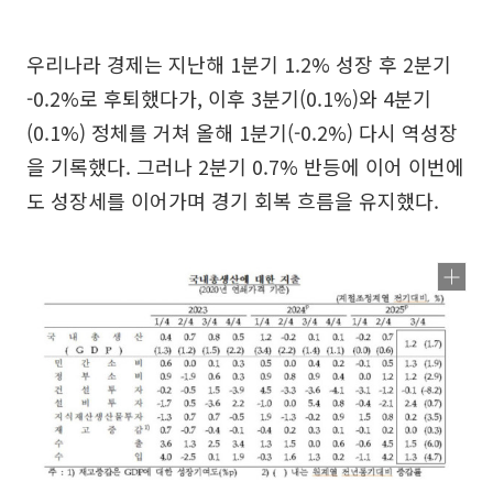
우리나라 경제는 지난해 1분기 1.2% 성장 후 2분기
-0.2%로 후퇴했다가, 이후 3분기(0.1%)와 4분기
(0.1%) 정체를 거쳐 올해 1분기(-0.2%) 다시 역성장
을 기록했다. 그러나 2분기 0.7% 반등에 이어 이번에
도 성장세를 이어가며 경기 회복 흐름을 유지했다.