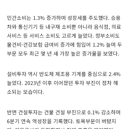
민간소비는 1.3% 증가하며 성장세를 주도했다. 승용
차와 통신기기 등 내구재 소비뿐 아니라 음식점, 의료
서비스 등 서비스 소비도 고르게 늘었다. 정부소비도
물건비·건강보험 급여비 증가에 힘입어 1.2% 늘며 두
부문 모두 최근 몇 년 새 가장 높은 증가율을 보였다.
설비투자 역시 반도체 제조용 기계를 중심으로 2.4%
늘었다. 2023년 이후 이어졌던 투자 부진이 점차 해
소되는 모습이다.
반면 건설투자는 건물 건설 부진으로 0.1% 감소하며
6분기 연속 역성장을 기록했다. 토목부문이 버텼지