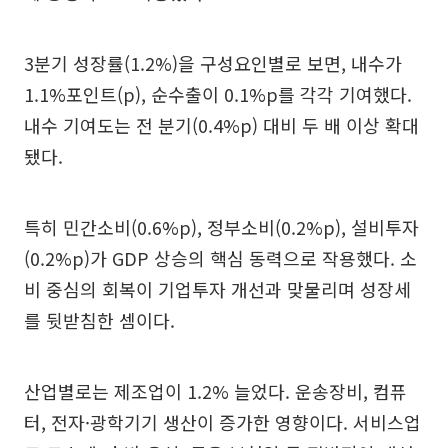
3분기 성장률(1.2%)을 구성요인별로 보면, 내수가
1.1%포인트(p), 순수출이 0.1%p를 각각 기여했다.
내수 기여도는 전 분기(0.4%p) 대비 두 배 이상 확대
됐다.
특히 민간소비(0.6%p), 정부소비(0.2%p), 설비투자
(0.2%p)가 GDP 상승의 핵심 동력으로 작용했다. 소
비 중심의 회복이 기업투자 개선과 맞물리며 성장세
를 뒷받침한 셈이다.
산업별로는 제조업이 1.2% 늘었다. 운송장비, 컴퓨
터, 전자·광학기기 생산이 증가한 영향이다. 서비스업