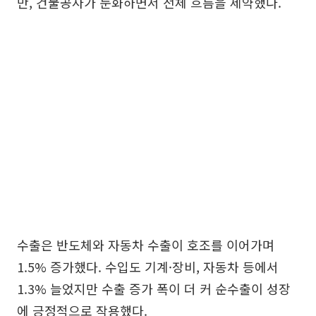
만, 건물공사가 둔화하면서 전체 흐름을 제약했다.
수출은 반도체와 자동차 수출이 호조를 이어가며
1.5% 증가했다. 수입도 기계·장비, 자동차 등에서
1.3% 늘었지만 수출 증가 폭이 더 커 순수출이 성장
에 긍정적으로 작용했다.