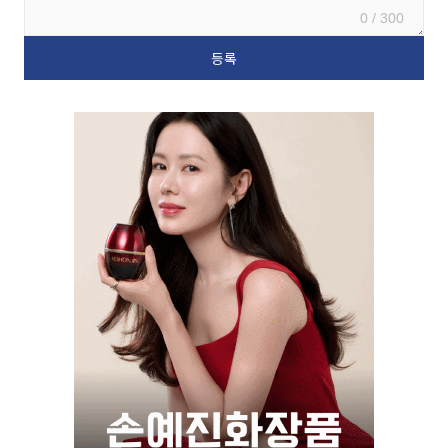
0 / 300